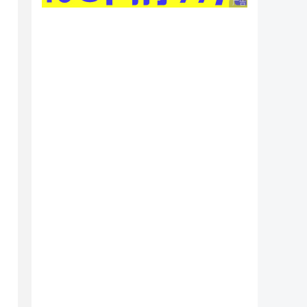
广告 商业广告，理性