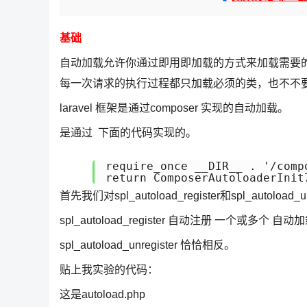
基础
自动加载允许你通过即用即加载的方式来加载需要的类文件
每一次请求的执行过程都只加载必须的类，也不不
laravel 框架是通过composer 实现的自动加载。
是通过 下面的代码实现的。
require_once __DIR__ . '/comp
return ComposerAutoloaderInit
首先我们对spl_autoload_register和spl_autol
spl_autoload_register 自动注册 一个
spl_autoload_unregister 恰恰相反。
贴上我实验的代码：
这是autoload.php