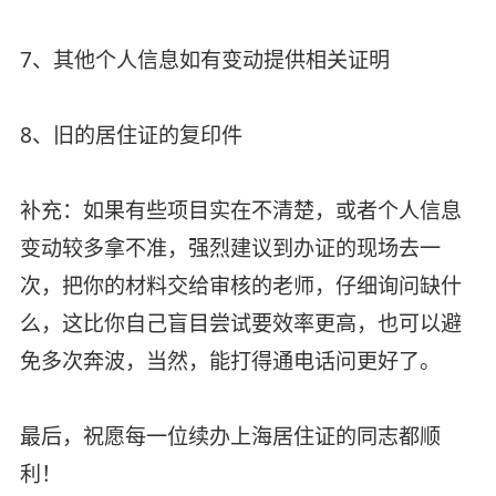
7、其他个人信息如有变动提供相关证明
8、旧的居住证的复印件
补充：如果有些项目实在不清楚，或者个人信息
变动较多拿不准，强烈建议到办证的现场去一
次，把你的材料交给审核的老师，仔细询问缺什
么，这比你自己盲目尝试要效率更高，也可以避
免多次奔波，当然，能打得通电话问更好了。
最后，祝愿每一位续办上海居住证的同志都顺
利！