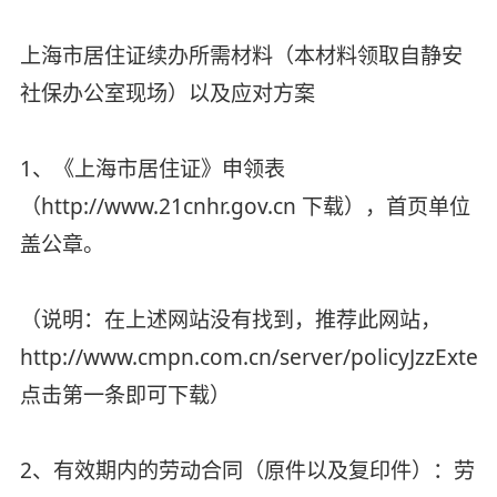
上海市居住证续办所需材料（本材料领取自静安
社保办公室现场）以及应对方案
1、《上海市居住证》申领表
（http://www.21cnhr.gov.cn 下载），首页单位
盖公章。
（说明：在上述网站没有找到，推荐此网站，
http://www.cmpn.com.cn/server/policyJzzExten
点击第一条即可下载）
2、有效期内的劳动合同（原件以及复印件）：劳