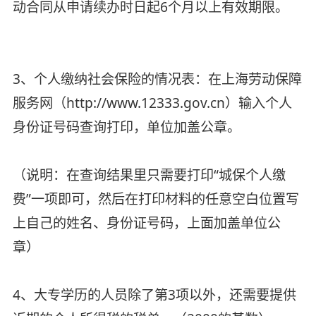
动合同从申请续办时日起6个月以上有效期限。
3、个人缴纳社会保险的情况表：在上海劳动保障
服务网（http://www.12333.gov.cn）输入个人
身份证号码查询打印，单位加盖公章。
（说明：在查询结果里只需要打印“城保个人缴
费”一项即可，然后在打印材料的任意空白位置写
上自己的姓名、身份证号码，上面加盖单位公
章）
4、大专学历的人员除了第3项以外，还需要提供