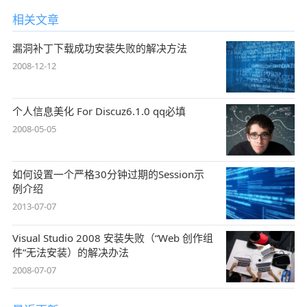
相关文章
漏洞补丁下载成功安装失败的解决方法
2008-12-12
个人信息美化 For Discuz6.1.0 qq必填
2008-05-05
如何设置一个严格30分钟过期的Session示
例介绍
2013-07-07
Visual Studio 2008 安装失败（“Web 创作组
件”无法安装）的解决办法
2008-07-07