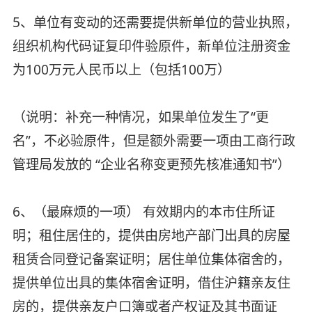
5、单位有变动的还需要提供新单位的营业执照，
组织机构代码证复印件验原件，新单位注册资金
为100万元人民币以上（包括100万）
（说明：补充一种情况，如果单位发生了“更
名”，不必验原件，但是额外需要一项由工商行政
管理局发放的 “企业名称变更预先核准通知书”）
6、（最麻烦的一项） 有效期内的本市住所证
明；租住居住的，提供由房地产部门出具的房屋
租赁合同登记备案证明；居住单位集体宿舍的，
提供单位出具的集体宿舍证明，借住沪籍亲友住
房的，提供亲友户口簿或者产权证及其书面证