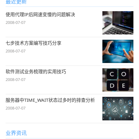
最近更新
使用代理IP后网速变慢的问题解决
2008-07-07
七步技术方案编写技巧分享
2008-07-07
软件测试业务梳理的实用技巧
2008-07-07
服务器中TIME_WAIT状态过多时的排查分析
2008-07-07
业界资讯