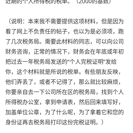
近期的个人所得税的税单。（2000的基数）
（说明：本来我不需要提供这项材料，但是因为
看了网上不负责任的帖子，也以为是必须项，跑
了几次税务局。需要此材料的同志，可以向公司
财务咨询，正常的情况下，财务会在年底或年初
把过去一年税务局发送的“个人完税证明”发给
你，这个材料就是所说的税单。有些朋友反映，
他们弄丢了，或者不记得了，那么就比较麻烦，
你要亲自去一下公司所在区的税务局，找到个人
所得税办公室，拿到申请表，然后回来填写好，
加盖单位公章，为了什么呢，为了拿着它和您的
身份证再去税务局打印这份完税证明。）