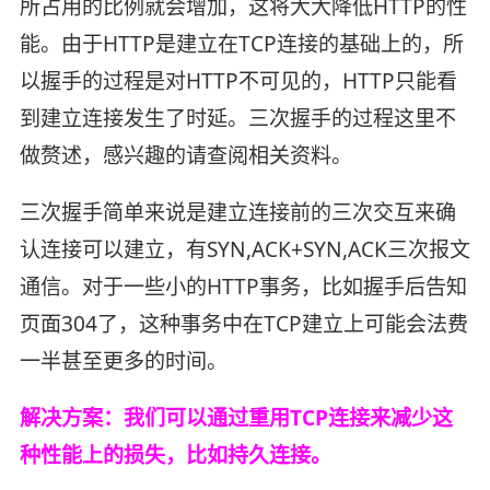
所占用的比例就会增加，这将大大降低HTTP的性
能。由于HTTP是建立在TCP连接的基础上的，所
以握手的过程是对HTTP不可见的，HTTP只能看
到建立连接发生了时延。三次握手的过程这里不
做赘述，感兴趣的请查阅相关资料。
三次握手简单来说是建立连接前的三次交互来确
认连接可以建立，有SYN,ACK+SYN,ACK三次报文
通信。对于一些小的HTTP事务，比如握手后告知
页面304了，这种事务中在TCP建立上可能会法费
一半甚至更多的时间。
解决方案：我们可以通过重用TCP连接来减少这
种性能上的损失，比如持久连接。