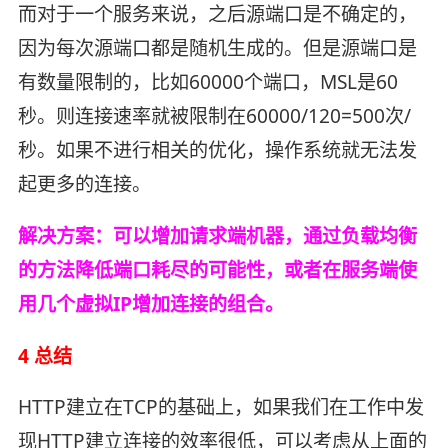
而对于一个服务来说，之后源端口是不确定的，
因为每次源端口都是随机生成的。但是源端口是
有数量限制的，比如60000个端口，MSL是60
秒。则连接速率就被限制在60000/120=500次/
秒。如果不进行相关的优化，操作系统就无法发
起更多的连接。
解决方案：可以增加请求端机器，通过负载均衡
的方法降低端口耗尽的可能性，或者在服务端使
用几个虚拟IP增加连接的组合。
4 总结
HTTP建立在TCP的基础上，如果我们在工作中发
现HTTP建立连接的效率很低，可以考虑从上面的