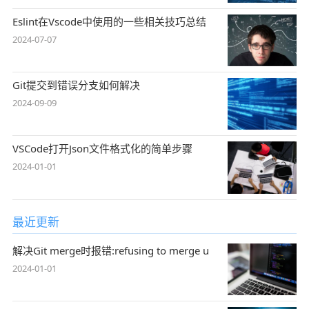
Eslint在Vscode中使用的一些相关技巧总结
2024-07-07
Git提交到错误分支如何解决
2024-09-09
VSCode打开Json文件格式化的简单步骤
2024-01-01
最近更新
解决Git merge时报错:refusing to merge u
2024-01-01