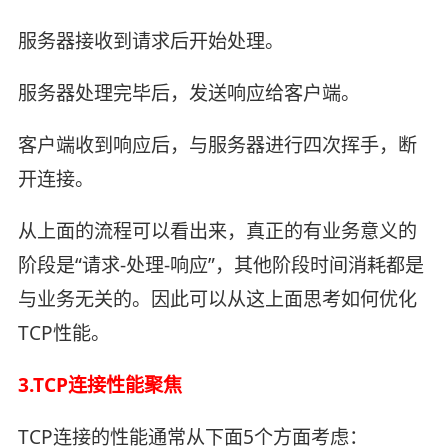
服务器接收到请求后开始处理。
服务器处理完毕后，发送响应给客户端。
客户端收到响应后，与服务器进行四次挥手，断
开连接。
从上面的流程可以看出来，真正的有业务意义的
阶段是“请求-处理-响应”，其他阶段时间消耗都是
与业务无关的。因此可以从这上面思考如何优化
TCP性能。
3.TCP连接性能聚焦
TCP连接的性能通常从下面5个方面考虑：