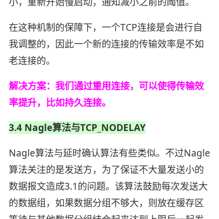
小，重新开始慢启动，通知减小之前的阈值。
在这种机制的保障下，一个TCP连接是会进行自
我调整的，因此一个新的连接的传输效率是不如
老连接的。
解决方案：我们通过重用连接，可以使得传输效
率提升，比如持久连接。
3.4 Nagle算法与TCP_NODELAY
Nagle算法与延时确认算法有些类似。不过Nagle
算法关注的是发送方，为了保证不大量发送小的
数据报文造成3.1的问题。该算法鼓励每次发送大
的数据组，如果数据分组不够大，则放在缓存区