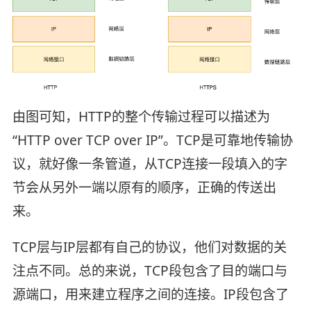
由图可知，HTTP的整个传输过程可以描述为
“HTTP over TCP over IP”。TCP是可靠地传输协
议，就好像一条管道，从TCP连接一段填入的字
节会从另外一端以原有的顺序，正确的传送出
来。
TCP层与IP层都有自己的协议，他们对数据的关
注点不同。总的来说，TCP段包含了目的端口与
源端口，用来建立程序之间的连接。IP段包含了