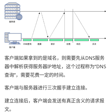
客户端如果拿到的是域名，则需要先从DNS服务
器中解析获得服务器IP地址，这个过程称为“DNS
查询”，需要花费一定的时间。
客户端与服务器进行三次握手建立连接。
建立连接后，客户端会发送有真正含义的请求报
文。