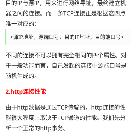
目的IP与源IP，用来进行网络寻址，最终建立机
器之间的连接。而一条TCP连接正是根据这四点
唯一对应的：
<源IP地址，源端口号，目的IP地址，目的端口号>
不同的连接不可以拥有完全相同的四个属性。对
于一般功能而言，自己发起的连接中源端口号是
随机生成的。
2.http连接性能
由于http数据是通过TCP传输的，http连接的性
能很大程度上取决于TCP通道的性能。我们先分
析一个正常的http事务。