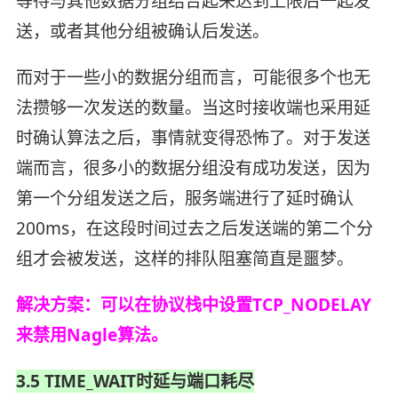
等待与其他数据分组结合起来达到上限后一起发
送，或者其他分组被确认后发送。
而对于一些小的数据分组而言，可能很多个也无
法攒够一次发送的数量。当这时接收端也采用延
时确认算法之后，事情就变得恐怖了。对于发送
端而言，很多小的数据分组没有成功发送，因为
第一个分组发送之后，服务端进行了延时确认
200ms，在这段时间过去之后发送端的第二个分
组才会被发送，这样的排队阻塞简直是噩梦。
解决方案：可以在协议栈中设置TCP_NODELAY
来禁用Nagle算法。
3.5 TIME_WAIT时延与端口耗尽