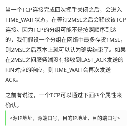
当一个TCP连接完成四次挥手关闭之后，会进入
TIME_WAIT状态，在等待2MSL之后会释放该TCP
连接。因为TCP的分组可能不是按照顺序到达
的，我们假设一个分组在网络中最多存货1MSL，
则2MSL之后基本上就可以认为确实结束了。如果
在2MSL之间服务端没有接收到LAST_ACK发送的
FIN对应的响应，则TIME_WAIT会再次发送
ACK。
之前有说过，一个TCP可以通过下面四个属性来
确认。
<源IP地址，源端口号，目的IP地址，目的端口号>