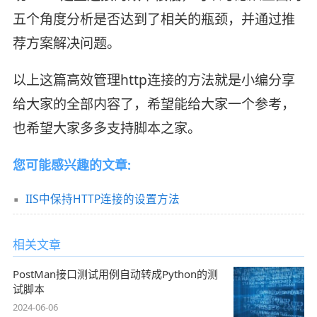
五个角度分析是否达到了相关的瓶颈，并通过推
荐方案解决问题。
以上这篇高效管理http连接的方法就是小编分享
给大家的全部内容了，希望能给大家一个参考，
也希望大家多多支持脚本之家。
您可能感兴趣的文章:
IIS中保持HTTP连接的设置方法
相关文章
PostMan接口测试用例自动转成Python的测
试脚本
2024-06-06