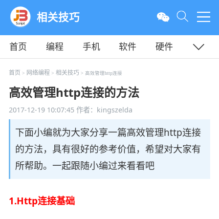
相关技巧
首页
编程
手机
软件
硬件
教程
平面
服务器
首页
网络编程
相关技巧
>
>
> 高效管理http连接
高效管理http连接的方法
2017-12-19 10:07:45
作者：kingszelda
下面小编就为大家分享一篇高效管理http连接
的方法，具有很好的参考价值，希望对大家有
所帮助。一起跟随小编过来看看吧
1.Http连接基础