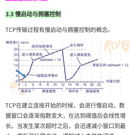
3.3 慢启动与拥塞控制
TCP传输过程有慢启动与拥塞控制的概念。
TCP在建立连接开始的时候，会进行慢启动，数
据窗口会逐渐指数变大，在达到阈值后会线性增
长。当发生某次超时之后，会迅速减小窗口到最