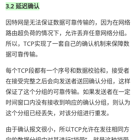
3.2 延迟确认
因特网是无法保证数据可靠传输的，因为在网络
路由超负荷的情况下，允许丢弃任意网络分组。
所以，TCP实现了一套自己的确认机制来保障数
据可靠传输。
每个TCP段都有一个序号和数据校验和，接受者
在接受完整之后会向发送者送回确认分组，这样
保证了这个分组的可靠传输。如果发送者在一定
时间窗口内没有接收到响应的确认分组，则认为
这个分组已经丢失，对该分组进行重发。
由于确认报文很小，所以TCP允许在发往相同方
向的数据分组中对其进行“捎带”，就是这种捎带