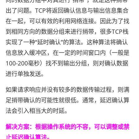
出了问题。TCP将返回确认信息与输出信息集合
在一起，可以有效的利用网络连接。因此为了找
到相同方向的数据分组来进行捎带，很多TCP栈
实现了一种“延时确认”的算法。这种算法将确认
信息放入缓冲区，在一定的时间窗口内（一般是
100-200毫秒）找不到输出分组，则对确认数据
进行单独发送。
如果请求响应并没有较多的数据传输过程，则满
足捎带确认的可能性就很低。通常，延迟确认算
法会引入相当大的时延。
解决方案：根据操作系统的不容，可以调整或禁
止延迟确认算法。