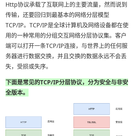
Http协议承载了互联网上的主要流量，然而说到
传输，还要回归到最基本的网络分层模型
TCP/IP。TCP/IP是全球计算机及网络设备都在使
用的一种常用的分组交互网络分层协议集。客户
端可以打开一条TCP/IP连接，与世界上的任何服
务器进行数据交换，并且交换的数据永远不会丢
失，受损或失序。
下面是常见的TCP/IP分层协议，分为安全与非安
全版本。