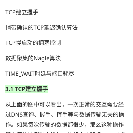
TCP建立握手
捎带确认的TCP延迟确认算法
TCP慢启动的拥塞控制
数据聚集的Nagle算法
TIME_WAIT时延与端口耗尽
3.1 TCP建立握手
从上面的图中可以看出，一次正常的交互需要经
过DNS查询、握手、挥手等与数据传输无关的操
作。如果每次传输的数据都很少，那么这种操作