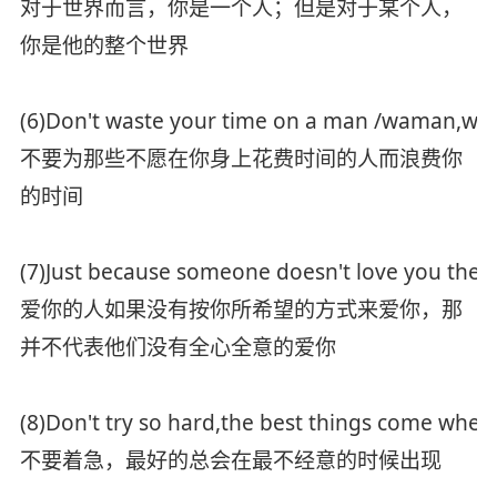
对于世界而言，你是一个人；但是对于某个人，
你是他的整个世界
(6)Don't waste your time on a man /waman,who i
不要为那些不愿在你身上花费时间的人而浪费你
的时间
(7)Just because someone doesn't love you the 
爱你的人如果没有按你所希望的方式来爱你，那
并不代表他们没有全心全意的爱你
(8)Don't try so hard,the best things come when
不要着急，最好的总会在最不经意的时候出现