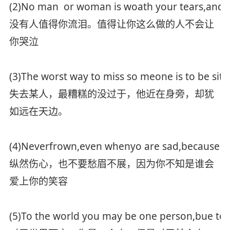
(2)No man or woman is woath your tears,and t
没有人值得你流泪。值得让你这么做的人不会让
你哭泣
(3)The worst way to miss so meone is to be sit
失去某人，最糟糕的没过于，他近在身旁，却犹
如远在天边。
(4)Neverfrown,even whenyo are sad,because you
纵然伤心，也不要愁眉不展，因为你不知是谁会
爱上你的笑容
(5)To the world you may be one person,bue to