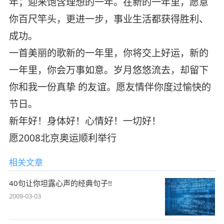
年；迎来饱含理想的一年。在新的一年里，愿意
你百尺竿头，更进一步，事业生活都获得胜利、
成功。
一首美丽的歌新的一年里，你将交上好运，新的
一年里，你会万事如意。岁月悠悠流去，却留下
你和我一份真挚 的友谊。愿友情伴你度过愉快的
节日。
新年好！身体好！心情好！一切好！
愿2008北京奥运顺利举行
相关文章
40句让你坦露心声的经典句子!!
2009-03-03