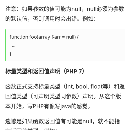
注意：如果参数的值可能为null，null必须为参数
的默认值，否则调用时会出错。例如：
function foo(array $arr = null) {

  ...

标量类型和返回值声明（PHP 7）
函数正式支持标量类型（int, bool, float等）和返
回值类型（可声明类型同参数）声明。从这个版
本开始，写PHP有像写java的感觉。
遗憾是如果函数返回值有可能是null，就不能指