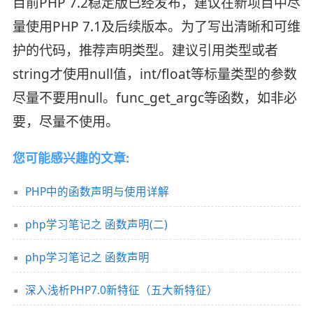
目前PHP 7.2稳定版已经发布，建议在新项目中尽
量使用PHP 7.1及后续版本。为了写出清晰和可维
护的代码，推荐声明类型。建议引用类型或者
string才使用null值，int/float等标量类型的参数
尽量不要用null。func_get_argc等函数，如非必
要，尽量不使用。
您可能感兴趣的文章:
PHP中的函数声明与使用详解
php学习笔记之 函数声明(二)
php学习笔记之 函数声明
深入浅析PHP7.0新特征（五大新特征）