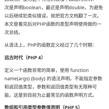
次是声明boolean，最近是声明double。为避免
以后继续犯类似错误，就把官方文档翻了一次。
本文是看完后对PHP函数的类型声明使用做的一
次总结。
从语法上，PHP的函数定义经过了几个时期：
远古时代（PHP 4）
定义一个函数非常的简单，使用 function
name(args) {body} 的语法声明。不能指定参数
和返回值类型，参数和返回值类型有无限种可
能。这是到目前为止最常见的函数声明方式。
数组和引用类型参数值声明（PHP 5）