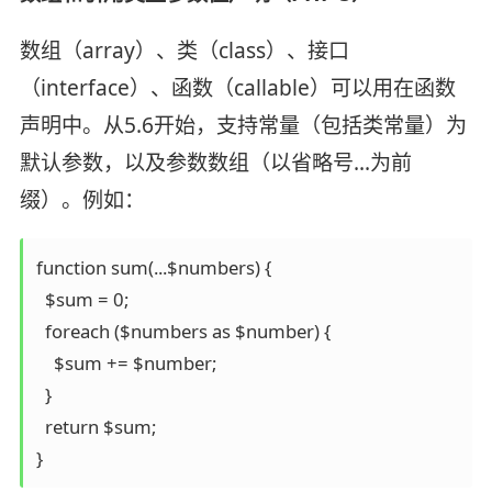
数组（array）、类（class）、接口
（interface）、函数（callable）可以用在函数
声明中。从5.6开始，支持常量（包括类常量）为
默认参数，以及参数数组（以省略号…为前
缀）。例如：
function sum(...$numbers) {

  $sum = 0;

  foreach ($numbers as $number) {

    $sum += $number;

  }

  return $sum;
