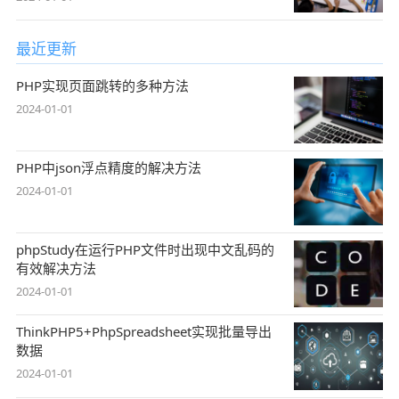
最近更新
PHP实现页面跳转的多种方法
2024-01-01
PHP中json浮点精度的解决方法
2024-01-01
phpStudy在运行PHP文件时出现中文乱码的
有效解决方法
2024-01-01
ThinkPHP5+PhpSpreadsheet实现批量导出
数据
2024-01-01