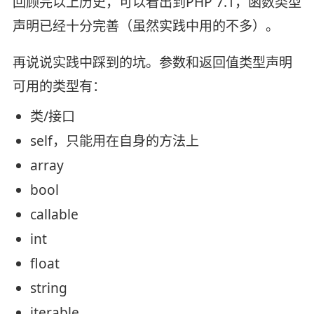
回顾完以上历史，可以看出到PHP 7.1，函数类型
声明已经十分完善（虽然实践中用的不多）。
再说说实践中踩到的坑。参数和返回值类型声明
可用的类型有：
类/接口
self，只能用在自身的方法上
array
bool
callable
int
float
string
iterable