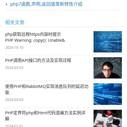
php7函数,声明,返回值等新特性介绍
相关文章
php获取远程https内容时提示
PHP Warning: copy(): Unable&
2024-10-10
PHP调用API接口的方法及实现过程
2024-03-03
使用PHP和RabbitMQ实现消息队列的延迟功
能
2024-03-03
PHP定界符php和html代码混编方法实例详
解
2024-01-01