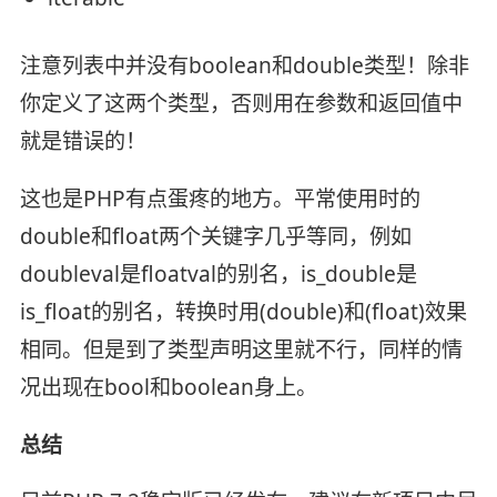
注意列表中并没有boolean和double类型！除非
你定义了这两个类型，否则用在参数和返回值中
就是错误的！
这也是PHP有点蛋疼的地方。平常使用时的
double和float两个关键字几乎等同，例如
doubleval是floatval的别名，is_double是
is_float的别名，转换时用(double)和(float)效果
相同。但是到了类型声明这里就不行，同样的情
况出现在bool和boolean身上。
总结