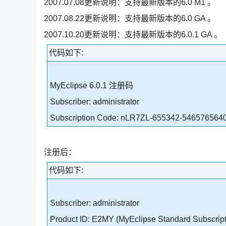
2007.07.08更新说明：支持最新版本的6.0 M1 。
2007.08.22更新说明：支持最新版本的6.0 GA 。
2007.10.20更新说明：支持最新版本的6.0.1 GA 。
代码如下:
MyEclipse 6.0.1 注册码
Subscriber: administrator
Subscription Code: nLR7ZL-655342-546576564
注册后：
代码如下:
Subscriber: administrator
Product ID: E2MY (MyEclipse Standard Subscript