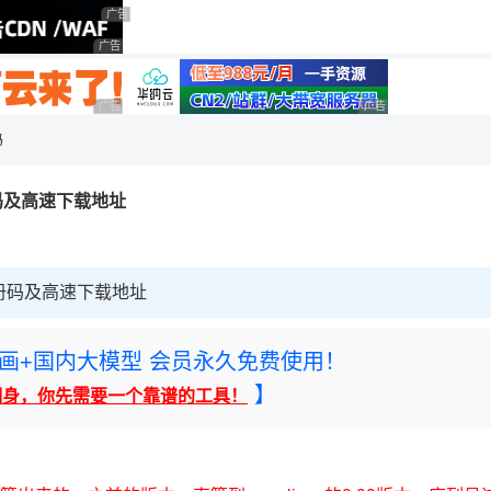
用◆
广告 商业广告，理性选择
广告 商业广告，理性选择
广告 商业广告，理性选择
广告 商业广告，理性选
吗
GA 注册码及高速下载地址
.1GA 注册码及高速下载地址
rney绘画+国内大模型 会员永久免费使用！
】
翻身，你先需要一个靠谱的工具！