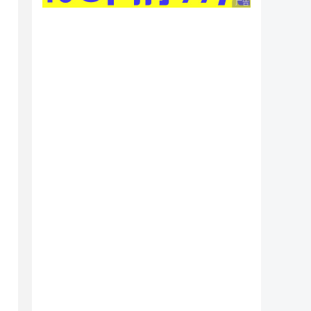
广告 商业广告，理性