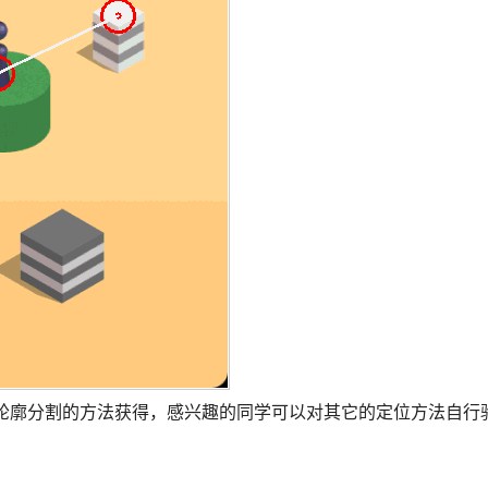
用轮廓分割的方法获得，感兴趣的同学可以对其它的定位方法自行