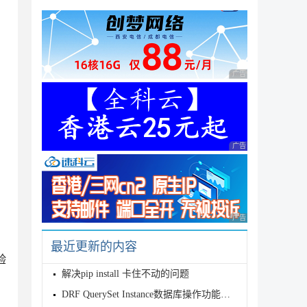
广告 商业广告，理性
广告 商业广告，理性
广告 商业广告，理性
最近更新的内容
验
解决pip install 卡住不动的问题
DRF QuerySet Instance数据库操作功能概述