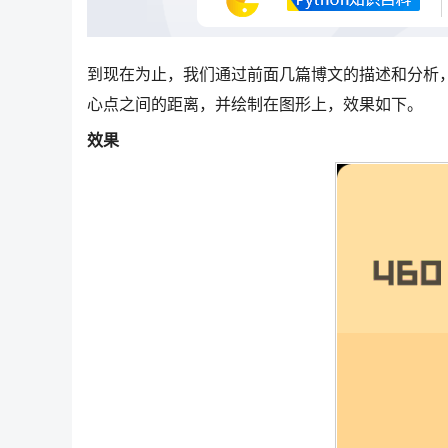
到现在为止，我们通过前面几篇博文的描述和分析
心点之间的距离，并绘制在图形上，效果如下。
效果