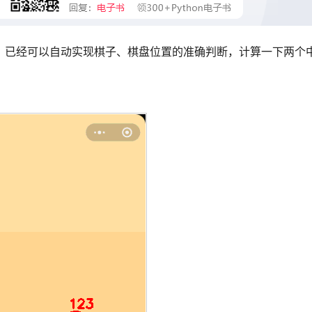
，已经可以自动实现棋子、棋盘位置的准确判断，计算一下两个