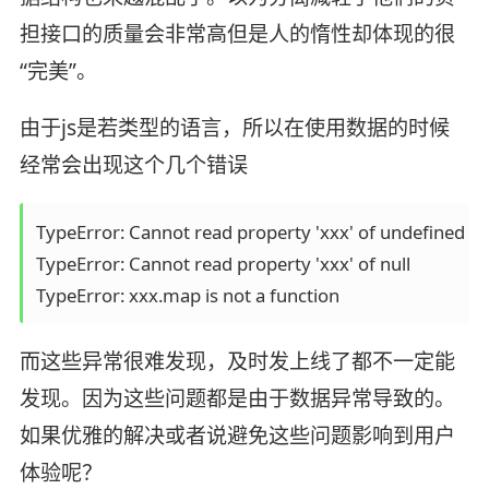
担接口的质量会非常高但是人的惰性却体现的很
“完美”。
由于js是若类型的语言，所以在使用数据的时候
经常会出现这个几个错误
TypeError: Cannot read property 'xxx' of undefined

TypeError: Cannot read property 'xxx' of null

TypeError: xxx.map is not a function
而这些异常很难发现，及时发上线了都不一定能
发现。因为这些问题都是由于数据异常导致的。
如果优雅的解决或者说避免这些问题影响到用户
体验呢？