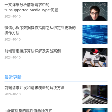
一文详细分析前端请求中的
“Unsupported Media Type”问题
2024-10-10
微信小程序数据操作指南之从绑定到更新的
操作方法
2024-10-10
前端冒泡排序算法详解及实战案例
2024-10-10
最近更新
前端请求并发和请求覆盖的解决方法
2024-10-10
js获取对象的属性值两种方式