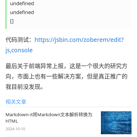
undefined

undefined

代码测试：
https://jsbin.com/zoberem/edit?
js,console
最后关于前端异常上报，这是一个很大的研究方
向，市面上也有一些解决方案，但是真正推广的
我目前没发现。
相关文章
Markdown-it将Markdown文本解析转换为
HTML
2024-10-10