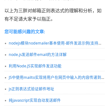
以上为三胖对邮箱正则表达式的理解和分析，如
有不足请大家予以指正。
您可能感兴趣的文章:
nodejs模块nodemailer基本使用-邮件发送示例(支持附件)
node.js发送邮件email的方法详解
利用Node.JS实现邮件发送功能
JS中使用mailto实现将用户在网页中输入的内容传递到本地邮件客户端
js正则表达式验证邮件地址
纯javascript实现自动发送邮件