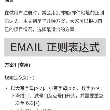
在做用户注册时，常会用到邮箱/邮件地址的正则
表达式。本文列举了几种方案，大家可以根据自
己的项目情况，选择最适合的方案。
方案1 (常用)
规则定义如下：
以大写字母[A-Z]、小写字母[a-z]、数字[0-9]、
下滑线[_]、减号[-]及点号[.]开头，并需要重复
一次至多次[+]。