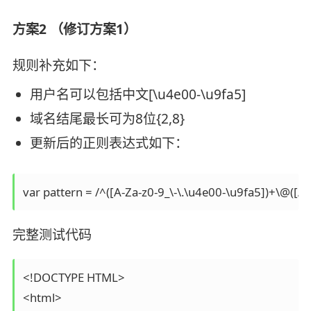
方案2 （修订方案1）
规则补充如下：
用户名可以包括中文[\u4e00-\u9fa5]
域名结尾最长可为8位{2,8}
更新后的正则表达式如下：
var pattern = /^([A-Za-z0-9_\-\.\u4e00-\u9fa5])+\@([A-Za
完整测试代码
<!DOCTYPE HTML>

<html>
