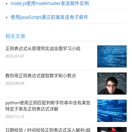
node.js使用nodemailer发送邮件实例
使用JavaScript通过前端发送电子邮件
相关文章
正则表达式从原理到实战全面学习小结
2022-07-07
教你用正则表达式提取数字和小数点
2022-09-09
python使用正则匹配判断字符串中含有某些
特定子串及正则表达式详解
2023-12-12
日期校验 / 时间校验正则表达式深入解析(超