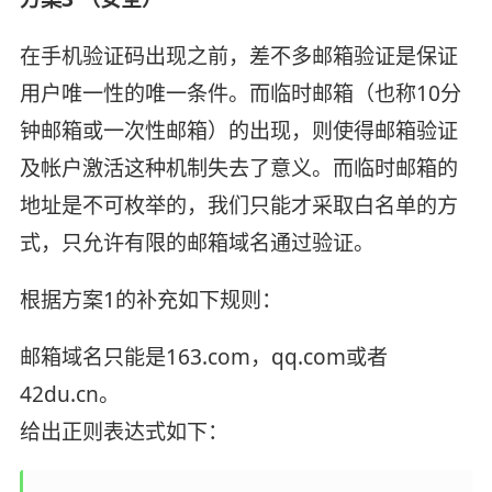
在手机验证码出现之前，差不多邮箱验证是保证
用户唯一性的唯一条件。而临时邮箱（也称10分
钟邮箱或一次性邮箱）的出现，则使得邮箱验证
及帐户激活这种机制失去了意义。而临时邮箱的
地址是不可枚举的，我们只能才采取白名单的方
式，只允许有限的邮箱域名通过验证。
根据方案1的补充如下规则：
邮箱域名只能是163.com，qq.com或者
42du.cn。
给出正则表达式如下：