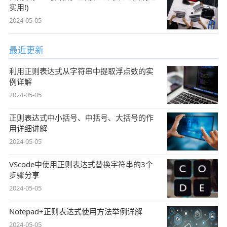
实用!)
2024-05-05
最近更新
利用正则表达式从字符串中提取浮点数的实
例详解
2024-05-05
正则表达式中小括号、中括号、大括号的作
用详细讲解
2024-05-05
VScode中使用正则表达式替换字符串的3个
步骤分享
2024-05-05
Notepad+正则表达式使用方法举例详解
2024-05-05