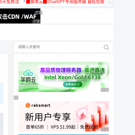
30天免费试
▉脚本云▉ChatGPT专用服务器 最低仅需
19元/月
广告 商业广告，理性选择
广告 商业广告，理性选择
广告 商业广告，理性
广告 商业广告，理性选择
广告 商业广告，理性