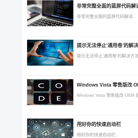
非常完整全面的蓝屏代码解
非常完整全面的蓝屏代码解读...
提示无法停止‘通用卷’的解
提示无法停止‘通用卷’的解决方法.
Windows Vista 零售版
Windows Vista 零售版改 OE
用好你的快速启动栏
用好你的快速启动栏...