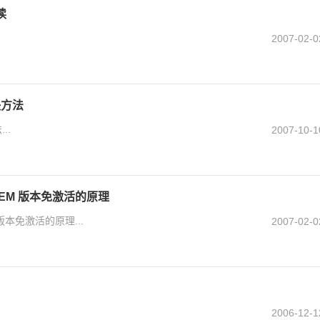
读
2007-02-0
决方法
..
2007-10-1
改 OEM 版本免激活的原理
M 版本免激活的原理...
2007-02-0
2006-12-1