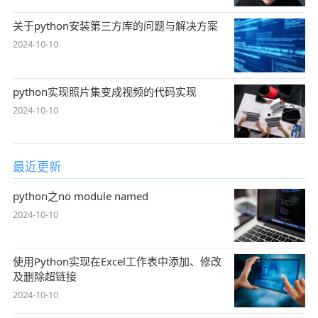
关于python安装第三方库的问题与解决方案
2024-10-10
python实现照片集变成视频的代码实现
2024-10-10
最近更新
python之no module named
2024-10-10
使用Python实现在Excel工作表中添加、修改
及删除超链接
2024-10-10