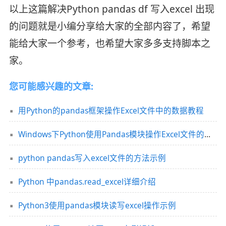
以上这篇解决Python pandas df 写入excel 出现
的问题就是小编分享给大家的全部内容了，希望
能给大家一个参考，也希望大家多多支持脚本之
家。
您可能感兴趣的文章:
用Python的pandas框架操作Excel文件中的数据教程
Windows下Python使用Pandas模块操作Excel文件的教程
python pandas写入excel文件的方法示例
Python 中pandas.read_excel详细介绍
Python3使用pandas模块读写excel操作示例