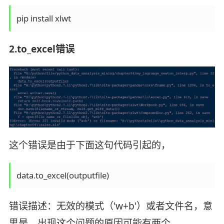
pip install xlwt
2.to_excel错误
这个错误是由于下面这句代码引起的，
data.to_excel(outputfile)
错误描述：无效的模式（'w+b'）或者文件名，意
思是，出现这个问题的原因可能有两个，