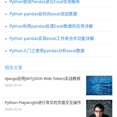
Python使用Pandas读写Excel实例解析
Python pandas如何向excel添加数据
Python利用pandas处理Excel数据的应用详解
Python pandas实现excel工作表合并功能详解
Python入门之使用pandas分析excel数据
相关文章
django应用JWT(JSON Web Token)实战教程
2024-10-10
Python Playwright进行常见的页面交互操作
2024-10-10