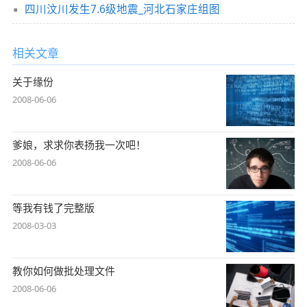
四川汶川发生7.6级地震_河北石家庄组图
相关文章
关于缘份
2008-06-06
爹娘，求求你表扬我一次吧！
2008-06-06
等我有钱了完整版
2008-03-03
教你如何做批处理文件
2008-06-06