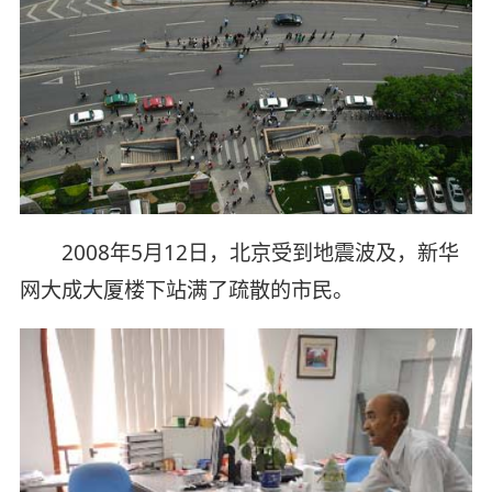
2008年5月12日，北京受到地震波及，新华
网大成大厦楼下站满了疏散的市民。