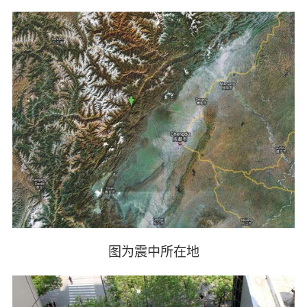
图为震中所在地