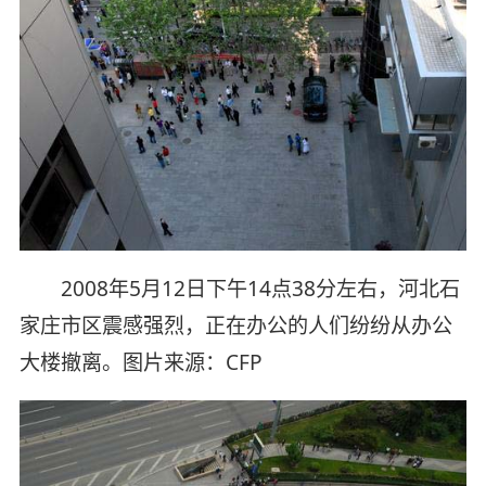
2008年5月12日下午14点38分左右，河北石
家庄市区震感强烈，正在办公的人们纷纷从办公
大楼撤离。图片来源：CFP