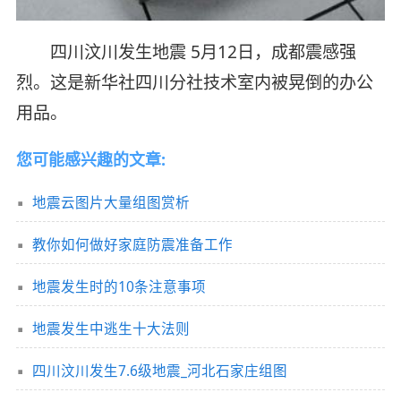
四川汶川发生地震 5月12日，成都震感强
烈。这是新华社四川分社技术室内被晃倒的办公
用品。
您可能感兴趣的文章:
地震云图片大量组图赏析
教你如何做好家庭防震准备工作
地震发生时的10条注意事项
地震发生中逃生十大法则
四川汶川发生7.6级地震_河北石家庄组图