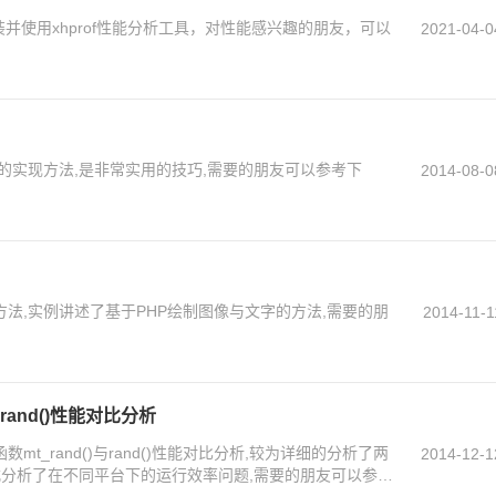
装并使用xhprof性能分析工具，对性能感兴趣的朋友，可以
2021-04-0
的实现方法,是非常实用的技巧,需要的朋友可以参考下
2014-08-0
方法,实例讲述了基于PHP绘制图像与文字的方法,需要的朋
2014-11-1
与rand()性能对比分析
mt_rand()与rand()性能对比分析,较为详细的分析了两
2014-12-1
式分析了在不同平台下的运行效率问题,需要的朋友可以参考