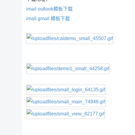
imail outlook模板下载
imail gmail 模板下载