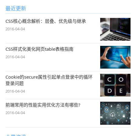
最近更新
CSS核心概念解析：层叠、优先级与继承
2016-04-04
CSS样式化美化网页table表格指南
2016-04-04
Cookie的secure属性引起单点登录中的循环
登录问题
2016-04-04
前端常用的性能实用优化方法有哪些?
2016-04-04