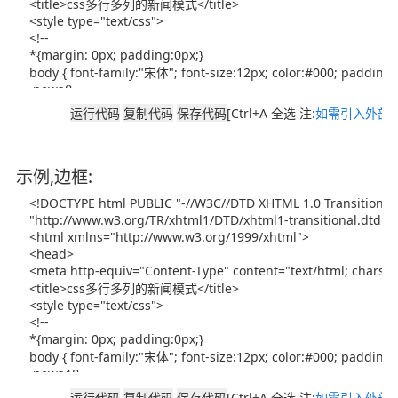
[Ctrl+A 全选 注:
如需引入外部J
示例,边框:
[Ctrl+A 全选 注:
如需引入外部J