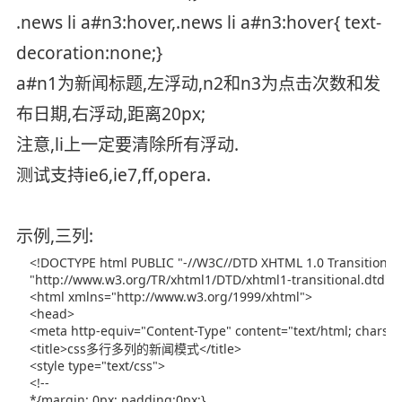
.news li a#n3:hover,.news li a#n3:hover{ text-
decoration:none;}
a#n1为新闻标题,左浮动,n2和n3为点击次数和发
布日期,右浮动,距离20px;
注意,li上一定要清除所有浮动.
测试支持ie6,ie7,ff,opera.
示例,三列: