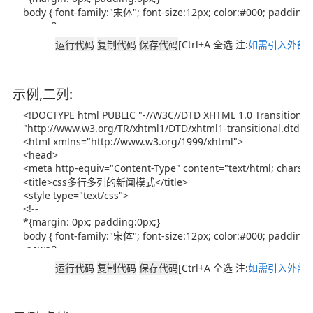
[Ctrl+A 全选 注:
如需引入外部J
示例,二列:
[Ctrl+A 全选 注:
如需引入外部J