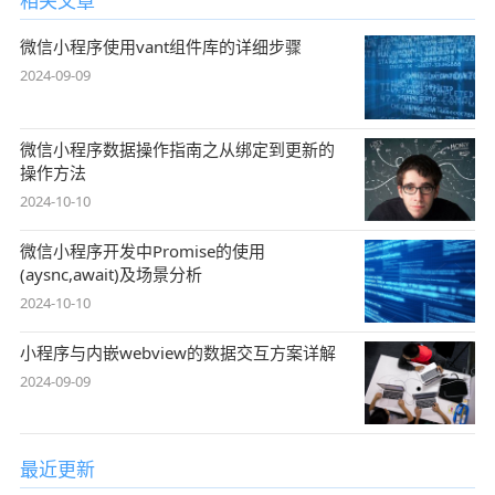
相关文章
微信小程序使用vant组件库的详细步骤
2024-09-09
微信小程序数据操作指南之从绑定到更新的
操作方法
2024-10-10
微信小程序开发中Promise的使用
(aysnc,await)及场景分析
2024-10-10
小程序与内嵌webview的数据交互方案详解
2024-09-09
最近更新