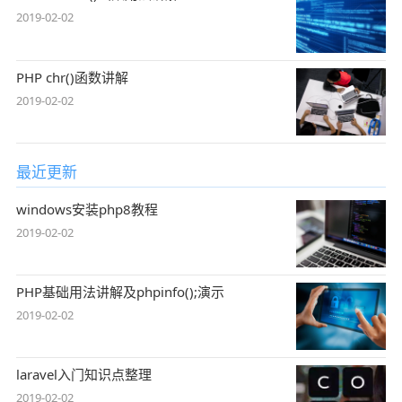
2019-02-02
PHP chr()函数讲解
2019-02-02
最近更新
windows安装php8教程
2019-02-02
PHP基础用法讲解及phpinfo();演示
2019-02-02
laravel入门知识点整理
2019-02-02