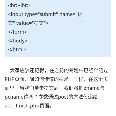
<br><br>
<input type="submit" name="提
交" value="提交">
</form>
</body>
</html>
大家应该还记得，在之前的专题中已经介绍过
PHP页面之间如何传值的技术。同样，在这个页
面里，当我们单击提交后，我们将把ename与
pcname这两个参数通过post的方法传递给
add_finish.php页面。