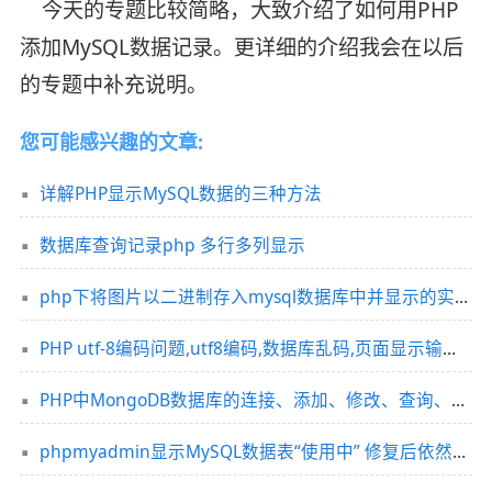
今天的专题比较简略，大致介绍了如何用PHP
添加MySQL数据记录。更详细的介绍我会在以后
的专题中补充说明。
您可能感兴趣的文章:
详解PHP显示MySQL数据的三种方法
数据库查询记录php 多行多列显示
php下将图片以二进制存入mysql数据库中并显示的实现代码
PHP utf-8编码问题,utf8编码,数据库乱码,页面显示输出乱码
PHP中MongoDB数据库的连接、添加、修改、查询、删除等操作实例
phpmyadmin显示MySQL数据表“使用中” 修复后依然无效的解决方法