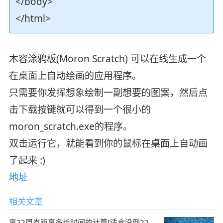
</body>
</html>
木容涂鸦板(Moron Scratch) 可以在线生成一个
在桌面上自动绘画的应用程序。
只需要你发挥想象绘制一副想要的图案，然后点
击下载按键就可以得到一个很小的
moron_scratch.exe的程序。
双击运行它，就能看到你的鼠标在桌面上自动画
了起来 :)
地址
相关文章
离22周岁距离多长时间的计算[适合没到22