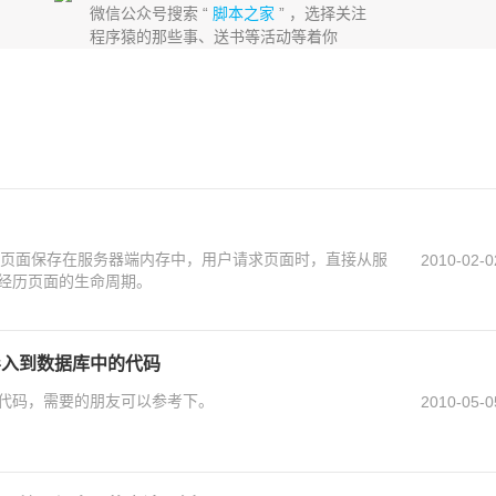
微信公众号搜索 “
脚本之家
” ，选择关注
程序猿的那些事、送书等活动等着你
px页面保存在服务器端内存中，用户请求页面时，直接从服
2010-02-0
经历页面的生命周期。
据导入到数据库中的代码
代码，需要的朋友可以参考下。
2010-05-0