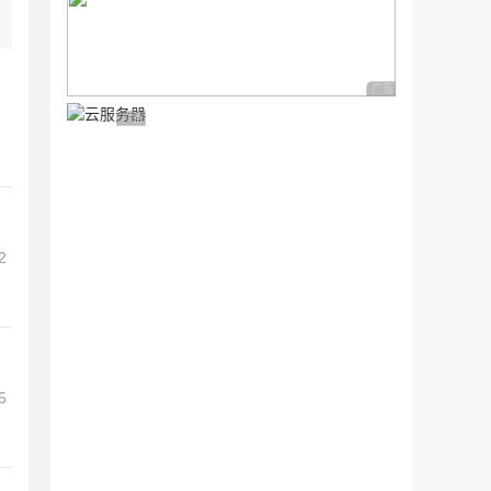
广告 商业广告，理性
广告 商业广告，理性选择
2
5