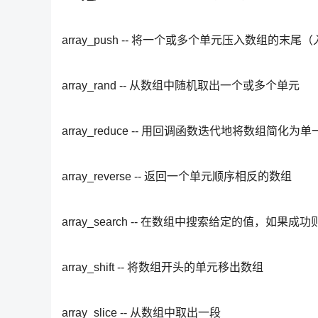
array_push -- 将一个或多个单元压入数组的末尾
array_rand -- 从数组中随机取出一个或多个单元
array_reduce -- 用回调函数迭代地将数组简化为
array_reverse -- 返回一个单元顺序相反的数组
array_search -- 在数组中搜索给定的值，如果
array_shift -- 将数组开头的单元移出数组
array_slice -- 从数组中取出一段