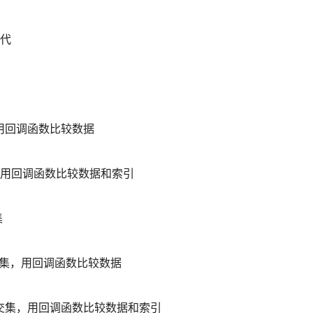
取代
差集，用回调函数比较数据
组的差集，用回调函数比较数据和索引
集
算数组的交集，用回调函数比较数据
查计算数组的交集，用回调函数比较数据和索引