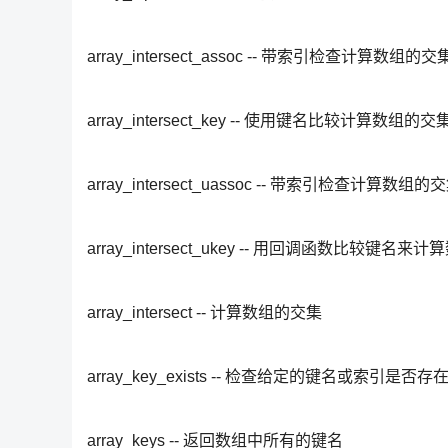
array_intersect_assoc -- 带索引检查计算数组的交
array_intersect_key -- 使用键名比较计算数组的交
array_intersect_uassoc -- 带索引检查计
array_intersect_ukey -- 用回调函数比较键名
array_intersect -- 计算数组的交集
array_key_exists -- 检查给定的键名或索引是否
array_keys -- 返回数组中所有的键名