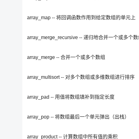
array_map -- 将回调函数作用到给定数组的单元上
array_merge_recursive -- 递归地合并一个或多个
array_merge -- 合并一个或多个数组
array_multisort -- 对多个数组或多维数组进行排序
array_pad -- 用值将数组填补到指定长度
array_pop -- 将数组最后一个单元弹出（出栈）
array_product -- 计算数组中所有值的乘积