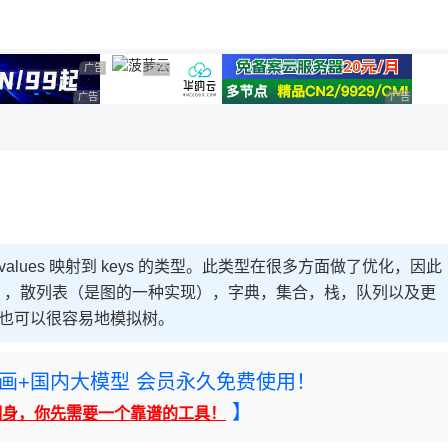
用◆
广告 商业广告，理性选择
广告 商业广告，理性选择
广告 商业广告，理性选择
广告 商业
alues 映射到 keys 的类型。此类型在很多方面做了优化，因此
），散列表（是图的一种实现），字典，集合，栈，队列以及更
，也可以很容易地模拟树。
rney绘画+国内大模型 会员永久免费使用！
】
翻身，你先需要一个靠谱的工具！