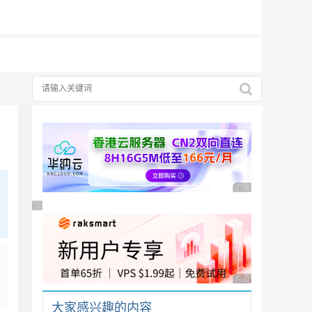
19元/月
广告，理性选择
广告 商业广告，理性
广告 商业广告，理性选择
广告 商业广告，理性
大家感兴趣的内容