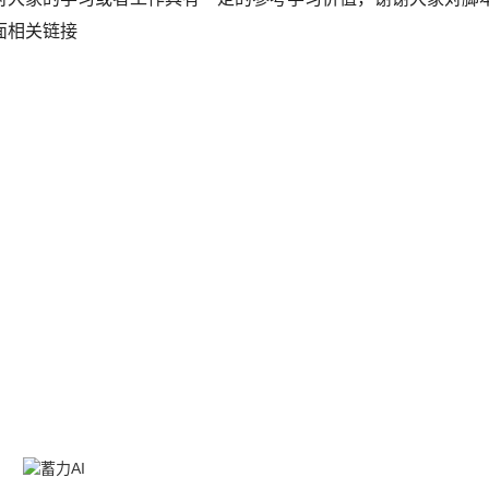
面相关链接