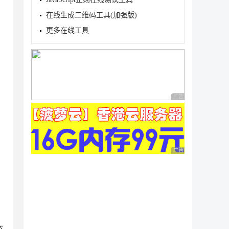
在线生成二维码工具(加强版)
更多在线工具
广告 商业广告，理性
广告 商业广告，理性
本