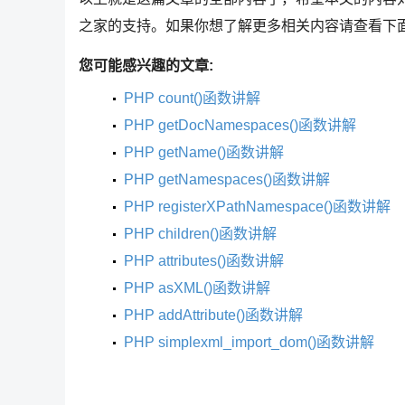
之家的支持。如果你想了解更多相关内容请查看下
您可能感兴趣的文章:
PHP count()函数讲解
PHP getDocNamespaces()函数讲解
PHP getName()函数讲解
PHP getNamespaces()函数讲解
PHP registerXPathNamespace()函数讲解
PHP children()函数讲解
PHP attributes()函数讲解
PHP asXML()函数讲解
PHP addAttribute()函数讲解
PHP simplexml_import_dom()函数讲解