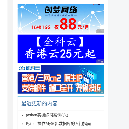
广告 商业广告，理性
广告 商业广告，理性
广告 商业广告，理性
最近更新的内容
python实操练习案例(六)
Python操作MySQL数据库的入门指南