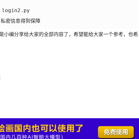
login2.py

，私密信息得到保障

例就是小编分享给大家的全部内容了，希望能给大家一个参考，也希
程