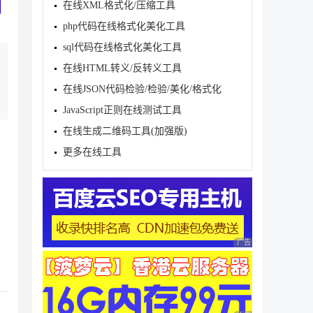
在线XML格式化/压缩工具
php代码在线格式化美化工具
sql代码在线格式化美化工具
在线HTML转义/反转义工具
在线JSON代码检验/检验/美化/格式化
JavaScript正则在线测试工具
在线生成二维码工具(加强版)
更多在线工具
广告 商业广告，理性