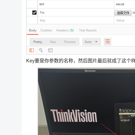
Key要是你参数的名称，然后图片最后就成了这个