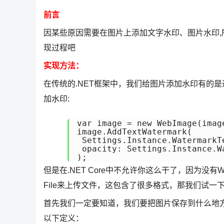
前言
因某些原因需要在图片上添加文字水印、图片水印
现过程吧
实现方法：
在传统的.NET框架中，我们给图片添加水印有的是通过Ht
加水印:
var image = new WebImage(image
image.AddTextWatermark(

 Settings.Instance.WatermarkT
 opacity: Settings.Instance.W
);
但是在.NET Core中不允许你这么干了，因为没有We
File来上传文件，这包含了很多格式，那我们试一
首先我们一定要知道，我们要把图片保存到什么地方，
以下定义：