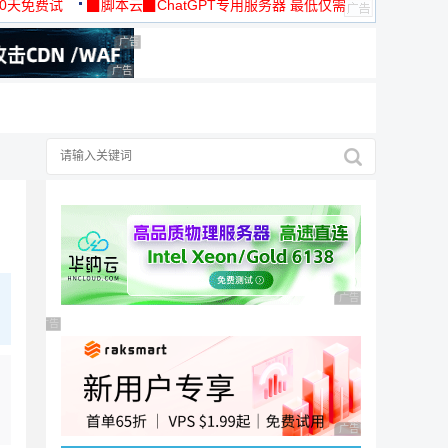
30天免费试
▉脚本云▉ChatGPT专用服务器 最低仅需
19元/月
广告 商业广告，理性选择
广告 商业广告，理性选择
广告，理性选择
广告 商业广告，理性
广告 商业广告，理性选择
广告 商业广告，理性