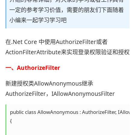
一定的参考学习价值，需要的朋友们下面随着
小编来一起学习学习吧
在.Net Core 中使用AuthorizeFilter或者
ActionFilterAttribute来实现登录权限验证和授权
一、AuthorizeFilter
新建授权类AllowAnonymous继承
AuthorizeFilter，IAllowAnonymousFilter
public class AllowAnonymous : AuthorizeFilter, IAllow
{
