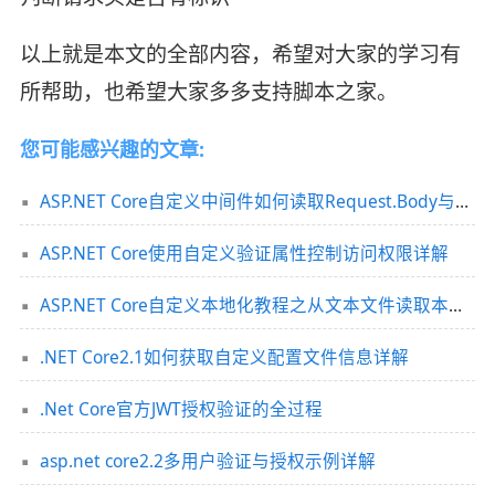
以上就是本文的全部内容，希望对大家的学习有
所帮助，也希望大家多多支持脚本之家。
您可能感兴趣的文章:
ASP.NET Core自定义中间件如何读取Request.Body与Response.Body的内容详解
ASP.NET Core使用自定义验证属性控制访问权限详解
ASP.NET Core自定义本地化教程之从文本文件读取本地化字符串
.NET Core2.1如何获取自定义配置文件信息详解
.Net Core官方JWT授权验证的全过程
asp.net core2.2多用户验证与授权示例详解