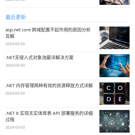
最近更新
asp.net core 跨域配置不起作用的原因分析
及解
2024-03-03
.NET无侵入式对象池最详解决方案
2024-03-03
.NET 内存管理两种有效的资源释放方式详解
2024-03-03
.NET 8 实现无实体库表 API 部署服务的详细
过程
2024-03-03