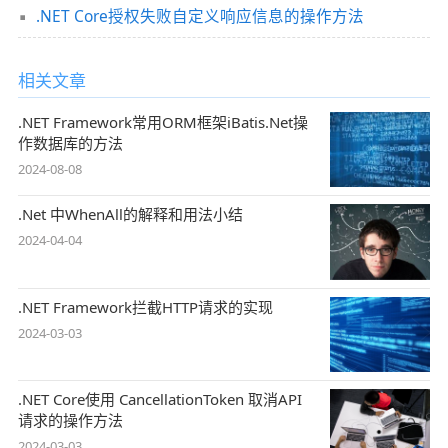
.NET Core授权失败自定义响应信息的操作方法
相关文章
.NET Framework常用ORM框架iBatis.Net操
作数据库的方法
2024-08-08
.Net 中WhenAll的解释和用法小结
2024-04-04
.NET Framework拦截HTTP请求的实现
2024-03-03
.NET Core使用 CancellationToken 取消API
请求的操作方法
2024-03-03