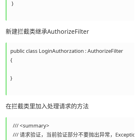
 }

新建拦截类继承AuthorizeFilter
public class LoginAuthorzation : AuthorizeFilter

{

}

在拦截类里加入处理请求的方法
  /// <summary>

  /// 请求验证，当前验证部分不要抛出异常，ExceptionFi