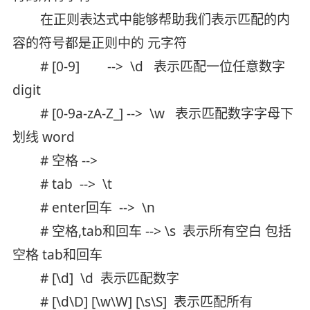
在正则表达式中能够帮助我们表示匹配的内
容的符号都是正则中的 元字符
# [0-9] --> \d 表示匹配一位任意数字
digit
# [0-9a-zA-Z_] --> \w 表示匹配数字字母下
划线 word
# 空格 -->
# tab --> \t
# enter回车 --> \n
# 空格,tab和回车 --> \s 表示所有空白 包括
空格 tab和回车
# [\d] \d 表示匹配数字
# [\d\D] [\w\W] [\s\S] 表示匹配所有