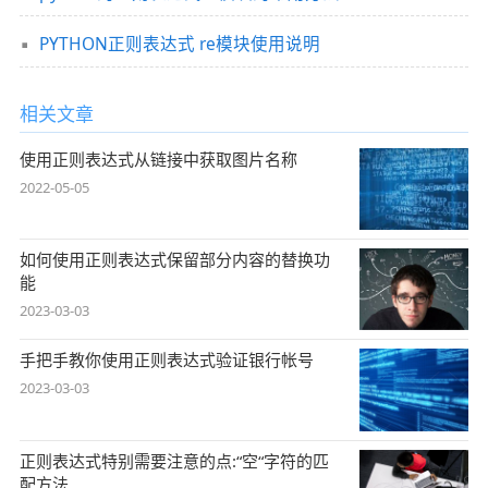
PYTHON正则表达式 re模块使用说明
相关文章
使用正则表达式从链接中获取图片名称
2022-05-05
如何使用正则表达式保留部分内容的替换功
能
2023-03-03
手把手教你使用正则表达式验证银行帐号
2023-03-03
正则表达式特别需要注意的点:“空“字符的匹
配方法