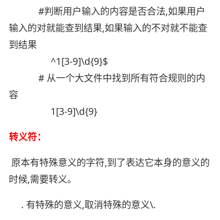
#判断用户输入的内容是否合法,如果用户
输入的对就能查到结果,如果输入的不对就不能查
到结果
^1[3-9]\d{9}$
# 从一个大文件中找到所有符合规则的内
容
1[3-9]\d{9}
转义符：
原本有特殊意义的字符,到了表达它本身的意义的
时候,需要转义。
. 有特殊的意义,取消特殊的意义\.