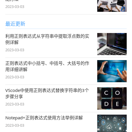
2023-03-03
最近更新
利用正则表达式从字符串中提取浮点数的实
例详解
2023-03-03
正则表达式中小括号、中括号、大括号的作
用详细讲解
2023-03-03
VScode中使用正则表达式替换字符串的3个
步骤分享
2023-03-03
Notepad+正则表达式使用方法举例详解
2023-03-03