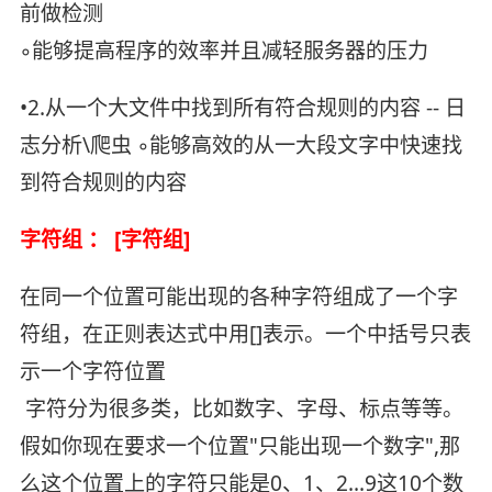
前做检测
◦能够提高程序的效率并且减轻服务器的压力
•2.从一个大文件中找到所有符合规则的内容 -- 日
志分析\爬虫 ◦能够高效的从一大段文字中快速找
到符合规则的内容
字符组 ： [字符组]
在同一个位置可能出现的各种字符组成了一个字
符组，在正则表达式中用[]表示。一个中括号只表
示一个字符位置
字符分为很多类，比如数字、字母、标点等等。
假如你现在要求一个位置"只能出现一个数字",那
么这个位置上的字符只能是0、1、2...9这10个数