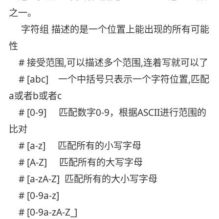
之一。
字符组 描述的是一个位置上能出现的所有可能
性
# 接受范围,可以描述多个范围,连着写就可以了
# [abc] 一个中括号只表示一个字符位置,匹配
a或者b或者c
# [0-9] 匹配数字0-9，根据ASCII进行范围的
比对
# [a-z] 匹配所有的小写字母
# [A-Z] 匹配所有的大写字母
# [a-zA-Z] 匹配所有的大小写字母
# [0-9a-z]
# [0-9a-zA-Z_]