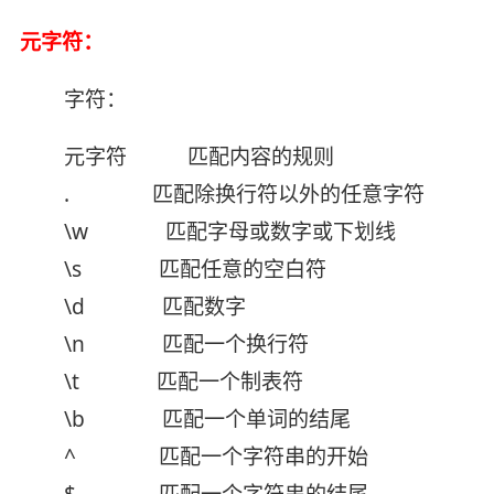
元字符：
字符：
元字符 匹配内容的规则
. 匹配除换行符以外的任意字符
\w 匹配字母或数字或下划线
\s 匹配任意的空白符
\d 匹配数字
\n 匹配一个换行符
\t 匹配一个制表符
\b 匹配一个单词的结尾
^ 匹配一个字符串的开始
$ 匹配一个字符串的结尾