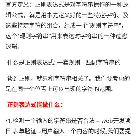
官方定义：正则表达式是对字符串操作的一种逻
辑公式，就是用事先定义好的一些特定字符、及
这些特定字符的组合，组成一个“规则字符串”，
这个“规则字符串”用来表达对字符串的一种过滤
逻辑。
​ 什么是正则表达式: 一套规则 - 匹配字符串的
​ 谈到正则，就只和字符串相关了。我们要考虑的
是在同一个位置上可以出现的字符的范围。
​ 正则表达式能做什么：
•1.检测一个输入的字符串是否合法 -- web开发项
目 表单验证 ◦用户输入一个内容的时候,我们要提