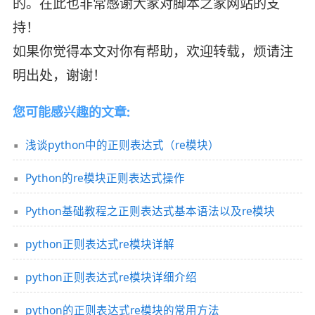
的。在此也非常感谢大家对脚本之家网站的支
持！
如果你觉得本文对你有帮助，欢迎转载，烦请注
明出处，谢谢！
您可能感兴趣的文章:
浅谈python中的正则表达式（re模块）
Python的re模块正则表达式操作
Python基础教程之正则表达式基本语法以及re模块
python正则表达式re模块详解
python正则表达式re模块详细介绍
python的正则表达式re模块的常用方法