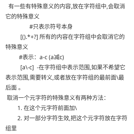
有一些有特殊意义的内容,放在字符组中,会取消
它的特殊意义
#只表示符号本身
[().*+?] 所有的内容在字符组中会取消它的
特殊意义
#表示：a-c (a减c)
[a\-c] -在字符组中表示范围,如果不希望它
表示范围,需要转义,或者放在字符组的最前面\最
后面 。
取消一个元字符的特殊意义有两种方法：
1. 在这个元字符前面加\
2. 对一部分字符生效,把这个元字符放在字符
组里