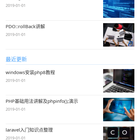
2019-01-01
PDO::rollBack讲解
2019-01-01
最近更新
windows安装php8教程
2019-01-01
PHP基础用法讲解及phpinfo();演示
2019-01-01
laravel入门知识点整理
2019-01-01