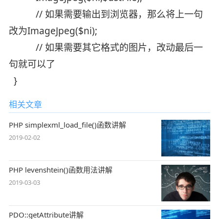
// 如果需要输出到浏览器，那么将上一句
改为ImageJpeg($ni);
// 如果需要其它格式的图片，改动最后一
句就可以了
}
相关文章
PHP simplexml_load_file()函数讲解
2019-02-02
PHP levenshtein()函数用法讲解
2019-03-03
PDO::getAttribute讲解