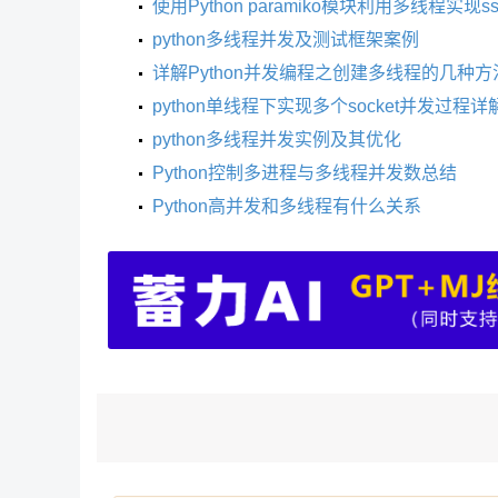
使用Python paramiko模块利用多线程实现
python多线程并发及测试框架案例
详解Python并发编程之创建多线程的几种方
python单线程下实现多个socket并发过程详
python多线程并发实例及其优化
Python控制多进程与多线程并发数总结
Python高并发和多线程有什么关系