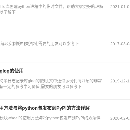
file库创建python进程中的临时文件，帮助大家更好的理解
2021-01-0
可以了解下
类详解及实例的相关资料,需要的朋友可以参考下
2017-03-0
glog的使用
现简单日志记录库glog的使用,文中通过示例代码介绍的非常
2019-12-1
有一定的参考学习价值,需要的朋友可以参考下
使用方法与将python包发布到PyPI的方法详解
模块wheel的使用方法与将python包发布到PyPI的方法详
2020-02-0