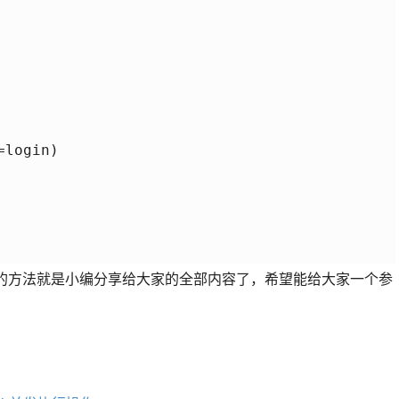
login)

试并发的方法就是小编分享给大家的全部内容了，希望能给大家一个参