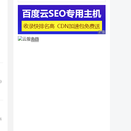
广告 商业广告，理性
广告 商业广告，理性选择
9
4