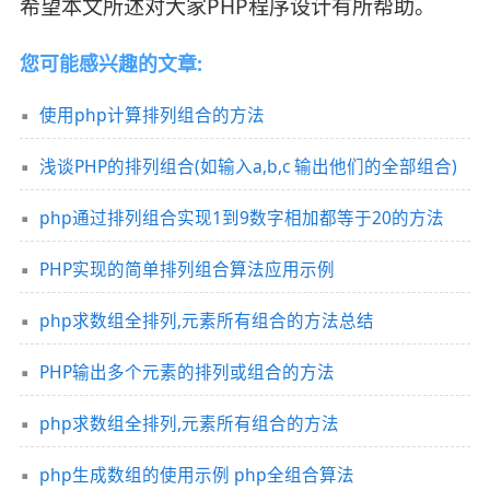
希望本文所述对大家PHP程序设计有所帮助。
您可能感兴趣的文章:
使用php计算排列组合的方法
浅谈PHP的排列组合(如输入a,b,c 输出他们的全部组合)
php通过排列组合实现1到9数字相加都等于20的方法
PHP实现的简单排列组合算法应用示例
php求数组全排列,元素所有组合的方法总结
PHP输出多个元素的排列或组合的方法
php求数组全排列,元素所有组合的方法
php生成数组的使用示例 php全组合算法