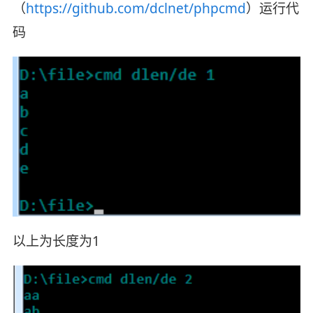
（
https://github.com/dclnet/phpcmd
）运行代
码
以上为长度为1