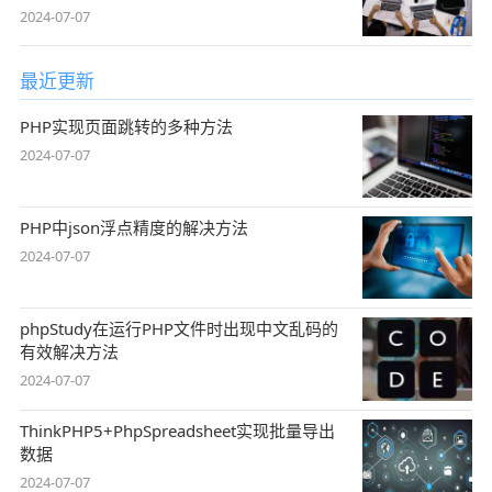
2024-07-07
最近更新
PHP实现页面跳转的多种方法
2024-07-07
PHP中json浮点精度的解决方法
2024-07-07
phpStudy在运行PHP文件时出现中文乱码的
有效解决方法
2024-07-07
ThinkPHP5+PhpSpreadsheet实现批量导出
数据
2024-07-07