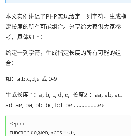
本文实例讲述了PHP实现给定一列字符，生成指
定长度的所有可能组合。分享给大家供大家参
考，具体如下：
给定一列字符，生成指定长度的所有可能的组
合：
如：a,b,c,d,e 或 0-9
生成长度 1：a, b, c, d, e; 长度2 ：aa, ab, ac,
ad, ae, ba, bb, bc, bd, be,................ee
<?php

function de($len, $pos = 0) {
