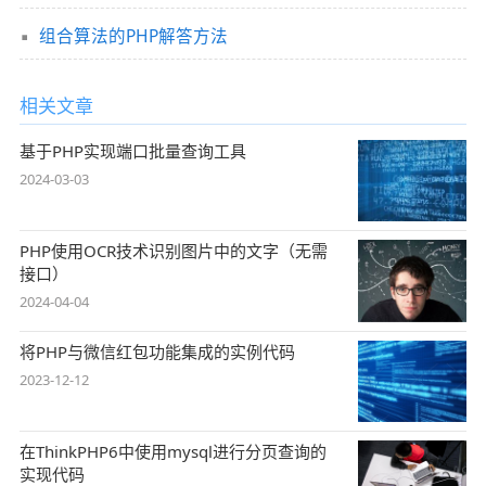
组合算法的PHP解答方法
相关文章
基于PHP实现端口批量查询工具
2024-03-03
PHP使用OCR技术识别图片中的文字（无需
接口）
2024-04-04
将PHP与微信红包功能集成的实例代码
2023-12-12
在ThinkPHP6中使用mysql进行分页查询的
实现代码