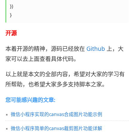
})

}
开源
本着开源的精神，源码已经放在
Github
上，大
家可以去上面查看具体代码。
以上就是本文的全部内容，希望对大家的学习有
所帮助，也希望大家多多支持脚本之家。
您可能感兴趣的文章:
微信小程序实现的canvas合成图片功能示例
微信小程序简单的canvas裁剪图片功能详解