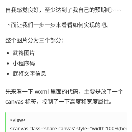
自我感觉良好，至少达到了我自己的预期吧~~~
下面让我们一步一步来看看如何实现的吧。
整个图片分为三个部分：
武将图片
小程序码
武将文字信息
先来看一下 wxml 里面的代码，主要是放了一个
canvas 标签，控制了一下高度和宽度属性。
<view>

<canvas class='share-canvas' style="width:100%;heig