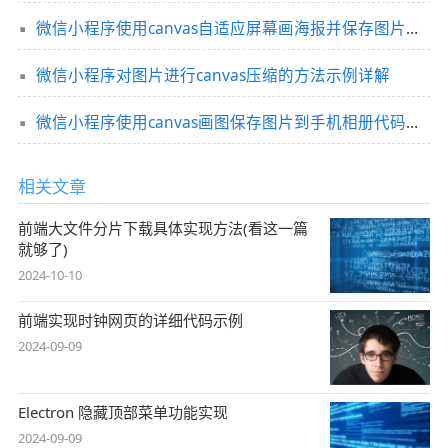
微信小程序使用canvas自适应屏幕画海报并保存图片功能
微信小程序对图片进行canvas压缩的方法示例详解
微信小程序使用canvas画图保存图片到手机相册代码示例
相关文章
前端大文件分片下载具体实现方法(看这一篇
就够了)
2024-10-10
前端实现时钟网页的详细代码示例
2024-09-09
Electron 隐藏顶部菜单功能实现
2024-09-09