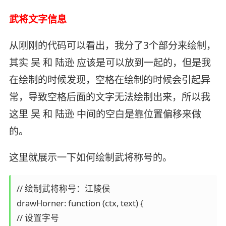
武将文字信息
从刚刚的代码可以看出，我分了3个部分来绘制，
其实 吴 和 陆逊 应该是可以放到一起的，但是我
在绘制的时候发现，空格在绘制的时候会引起异
常，导致空格后面的文字无法绘制出来，所以我
这里 吴 和 陆逊 中间的空白是靠位置偏移来做
的。
这里就展示一下如何绘制武将称号的。
// 绘制武将称号：江陵侯

drawHorner: function (ctx, text) {

// 设置字号
