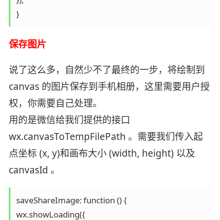
}
保存图片
说了这么多，自然少不了最终的一步，将绘制到
canvas 的图片保存到手机相册，这里需要用户授
权，你需要自己处理。
用的是微信给我们提供的接口
wx.canvasToTempFilePath 。需要我们传入起
点坐标 (x, y)和画布大小 (width, height) 以及
canvasId 。
saveShareImage: function () {

wx.showLoading({
