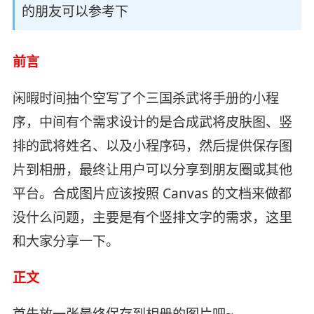
的朋友可以参考下
前言
闲暇时间抽个空写了个三国杀武将手册的小程
序，中间有个需求设计的是合成武将皮肤图、竖
排的武将姓名、以及小程序码，然后提供保存图
片到相册，最终让用户可以分享到朋友圈或其他
平台。合成图片应该按照 Canvas 的文档来做都
没什么问题，主要是有个竖排文字的需求，这里
和大家分享一下。
正文
首先放一张最终保存到相册的图片吧~