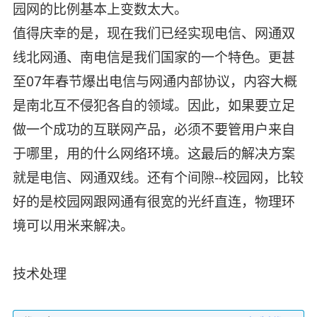
园网的比例基本上变数太大。
值得庆幸的是，现在我们已经实现电信、网通双
线北网通、南电信是我们国家的一个特色。更甚
至07年春节爆出电信与网通内部协议，内容大概
是南北互不侵犯各自的领域。因此，如果要立足
做一个成功的互联网产品，必须不要管用户来自
于哪里，用的什么网络环境。这最后的解决方案
就是电信、网通双线。还有个间隙--校园网，比较
好的是校园网跟网通有很宽的光纤直连，物理环
境可以用米来解决。
技术处理