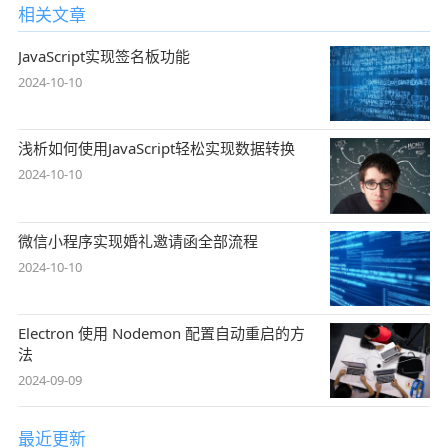
相关文章
JavaScript实现签名板功能
2024-10-10
浅析如何使用JavaScript轻松实现数据转换
2024-10-10
微信小程序实现婚礼邀请函全部流程
2024-10-10
Electron 使用 Nodemon 配置自动重启的方
法
2024-09-09
最近更新