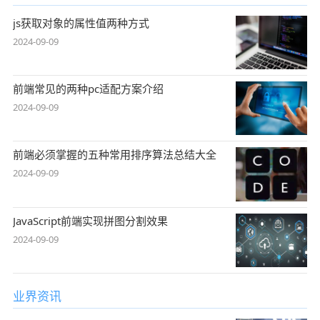
js获取对象的属性值两种方式
2024-09-09
前端常见的两种pc适配方案介绍
2024-09-09
前端必须掌握的五种常用排序算法总结大全
2024-09-09
JavaScript前端实现拼图分割效果
2024-09-09
业界资讯