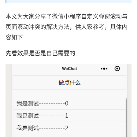
本文为大家分享了微信小程序自定义弹窗滚动与
页面滚动冲突的解决方法，供大家参考，具体内
容如下
先看效果是否是自己需要的