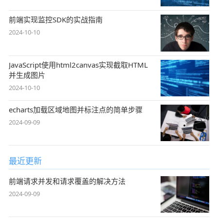
前端实现监控SDK的实战指南
2024-10-10
JavaScript使用html2canvas实现截取HTML
并生成图片
2024-10-10
echarts加载区域地图并标注点的简单步骤
2024-09-09
最近更新
前端请求并发和请求覆盖的解决方法
2024-09-09