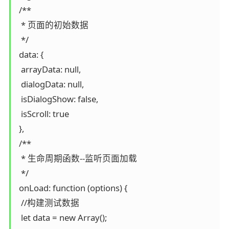
 /**

  * 页面的初始数据

  */

 data: {

  arrayData: null,

  dialogData: null,

  isDialogShow: false,

  isScroll: true

 },

 /**

  * 生命周期函数--监听页面加载

  */

 onLoad: function (options) {

  //构建测试数据

  let data = new Array();
