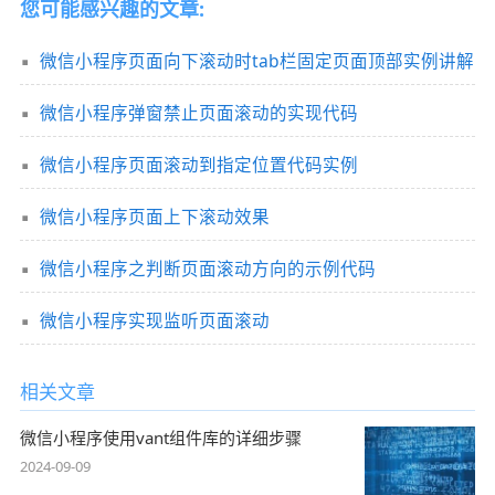
您可能感兴趣的文章:
微信小程序页面向下滚动时tab栏固定页面顶部实例讲解
微信小程序弹窗禁止页面滚动的实现代码
微信小程序页面滚动到指定位置代码实例
微信小程序页面上下滚动效果
微信小程序之判断页面滚动方向的示例代码
微信小程序实现监听页面滚动
相关文章
微信小程序使用vant组件库的详细步骤
2024-09-09