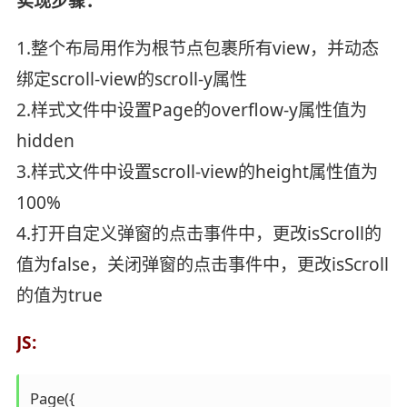
实现步骤：
1.整个布局用作为根节点包裹所有view，并动态
绑定scroll-view的scroll-y属性
2.样式文件中设置Page的overflow-y属性值为
hidden
3.样式文件中设置scroll-view的height属性值为
100%
4.打开自定义弹窗的点击事件中，更改isScroll的
值为false，关闭弹窗的点击事件中，更改isScroll
的值为true
JS:
Page({
