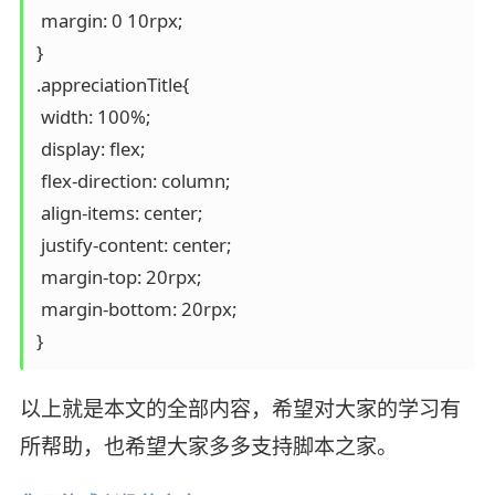
 margin: 0 10rpx;

}

.appreciationTitle{

 width: 100%;

 display: flex;

 flex-direction: column;

 align-items: center;

 justify-content: center;

 margin-top: 20rpx;

 margin-bottom: 20rpx;

}
以上就是本文的全部内容，希望对大家的学习有
所帮助，也希望大家多多支持脚本之家。