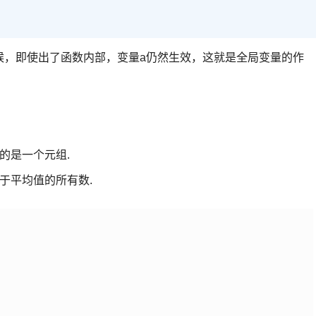
时候，即使出了函数内部，变量a仍然生效，这就是全局变量的作
回的是一个元组.
于平均值的所有数.