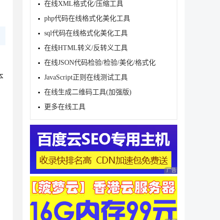
在线XML格式化/压缩工具
php代码在线格式化美化工具
sql代码在线格式化美化工具
在线HTML转义/反转义工具
在线JSON代码检验/检验/美化/格式化
本
JavaScript正则在线测试工具
在线生成二维码工具(加强版)
更多在线工具
广告 商业广告，理性