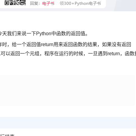
我们来说一下Python中函数的返回值。
，给一个返回值return用来返回函数的结果，如果没有返回
，也可以返回一个元组，程序在运行的时候，一旦遇到return，函数