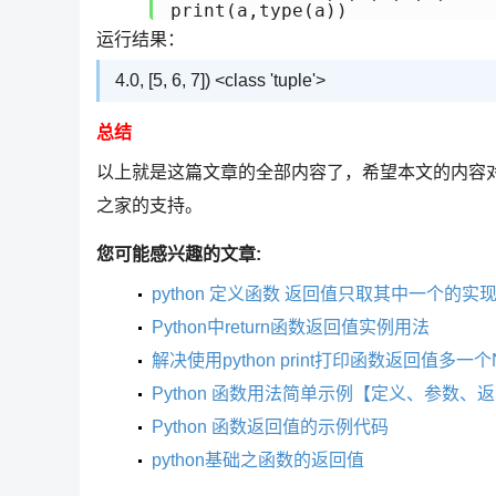
print(a,type(a))
运行结果：
4.0, [5, 6, 7]) <class 'tuple'>
总结
以上就是这篇文章的全部内容了，希望本文的内容
之家的支持。
您可能感兴趣的文章:
python 定义函数 返回值只取其中一个的实
Python中return函数返回值实例用法
解决使用python print打印函数返回值多一个
Python 函数用法简单示例【定义、参数、
Python 函数返回值的示例代码
python基础之函数的返回值