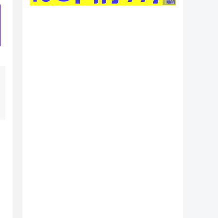
广告 商业广告，理性