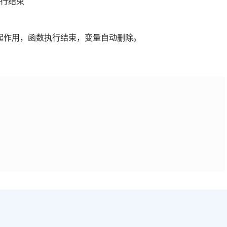
执行结束
起作用，函数执行结束，变量自动删除。