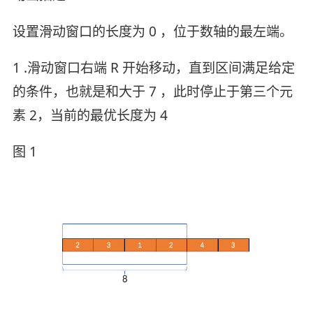
设置滑动窗口的长度为 0 ，位于数轴的最左端。
1 .滑动窗口右端 R 开始移动，直到区间满足给定
的条件，也就是和大于 7 ，此时停止于第三个元
素 2，当前的最优长度为 4
图 1