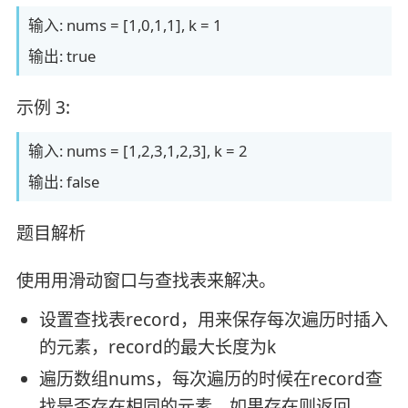
输入: nums = [1,0,1,1], k = 1
输出: true
示例 3:
输入: nums = [1,2,3,1,2,3], k = 2
输出: false
题目解析
使用用滑动窗口与查找表来解决。
设置查找表record，用来保存每次遍历时插入
的元素，record的最大长度为k
遍历数组nums，每次遍历的时候在record查
找是否存在相同的元素，如果存在则返回