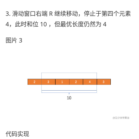
3. 滑动窗口右端 R 继续移动，停止于第四个元素
4，此时和位 10 ，但最优长度仍然为 4
图片 3
代码实现