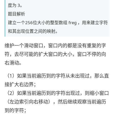
度为 3。
题目解析
建立一个256位大小的整型数组 freg ，用来建立字符
和其出现位置之间的映射。
维护一个滑动窗口，窗口内的都是没有重复的字
符，去尽可能的扩大窗口的大小，窗口不停的向
右滑动。
（1）如果当前遍历到的字符从未出现过，那么直
接扩大右边界；
（2）如果当前遍历到的字符出现过，则缩小窗口
（左边索引向右移动），然后继续观察当前遍历
到的字符；