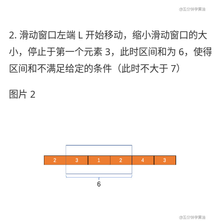
2. 滑动窗口左端 L 开始移动，缩小滑动窗口的大
小，停止于第一个元素 3，此时区间和为 6，使得
区间和不满足给定的条件（此时不大于 7）
图片 2