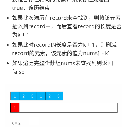
true，遍历结束
如果此次遍历在record未查找到，则将该元素
插入到record中，而后查看record的长度是否
为k + 1
如果此时record的长度是否为k + 1，则删减
record的元素，该元素的值为nums[i - k]
如果遍历完整个数组nums未查找到则返回
false