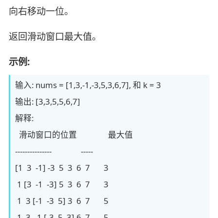
向右移动一位。
返回滑动窗口最大值。
示例:
输入: nums = [1,3,-1,-3,5,3,6,7], 和 k = 3
输出: [3,3,5,5,6,7]
解释:
滑动窗口的位置 最大值
--------------- -----
[1 3 -1] -3 5 3 6 7 3
1 [3 -1 -3] 5 3 6 7 3
1 3 [-1 -3 5] 3 6 7 5
1 3 -1 [-3 5 3] 6 7 5