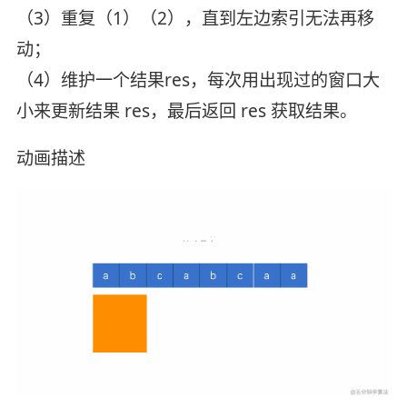
（3）重复（1）（2），直到左边索引无法再移
动；
（4）维护一个结果res，每次用出现过的窗口大
小来更新结果 res，最后返回 res 获取结果。
动画描述