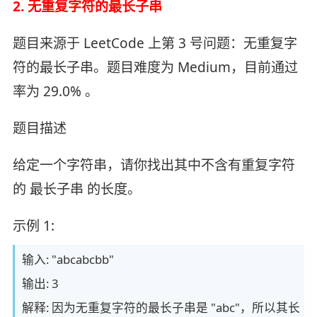
2. 无重复字符的最长子串
题目来源于 LeetCode 上第 3 号问题：无重复字
符的最长子串。题目难度为 Medium，目前通过
率为 29.0% 。
题目描述
给定一个字符串，请你找出其中不含有重复字符
的 最长子串 的长度。
示例 1:
输入: "abcabcbb"
输出: 3
解释: 因为无重复字符的最长子串是 "abc"，所以其长