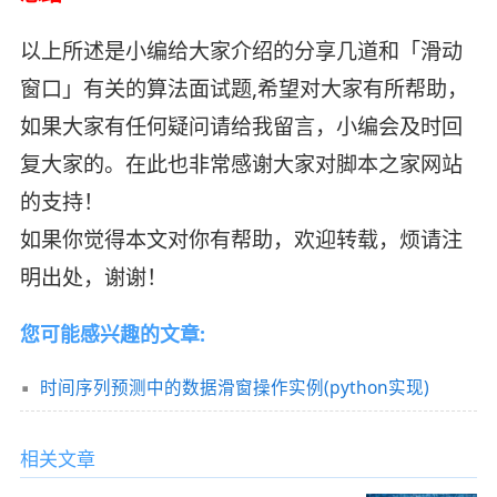
以上所述是小编给大家介绍的分享几道和「滑动
窗口」有关的算法面试题,希望对大家有所帮助，
如果大家有任何疑问请给我留言，小编会及时回
复大家的。在此也非常感谢大家对脚本之家网站
的支持！
如果你觉得本文对你有帮助，欢迎转载，烦请注
明出处，谢谢！
您可能感兴趣的文章:
时间序列预测中的数据滑窗操作实例(python实现)
相关文章