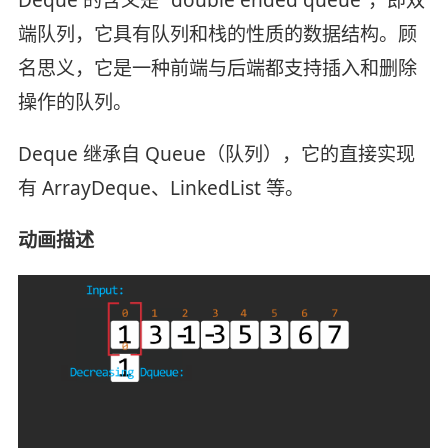
Deque 的含义是 “double ended queue”，即双
端队列，它具有队列和栈的性质的数据结构。顾
名思义，它是一种前端与后端都支持插入和删除
操作的队列。
Deque 继承自 Queue（队列），它的直接实现
有 ArrayDeque、LinkedList 等。
动画描述