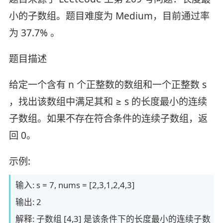
小的子数组。题目难度为 Medium，目前通过率
为 37.7% 。
题目描述
给定一个含有 n 个正整数的数组和一个正整数 s
，找出该数组中满足其和 ≥ s 的长度最小的连续
子数组。如果不存在符合条件的连续子数组，返
回 0。
示例:
输入: s = 7, nums = [2,3,1,2,4,3]
输出: 2
解释: 子数组 [4,3] 是该条件下的长度最小的连续子数