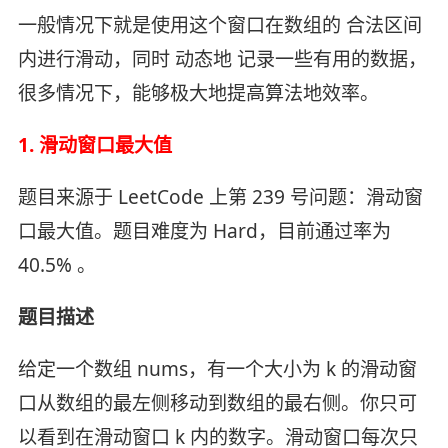
一般情况下就是使用这个窗口在数组的 合法区间
内进行滑动，同时 动态地 记录一些有用的数据，
很多情况下，能够极大地提高算法地效率。
1. 滑动窗口最大值
题目来源于 LeetCode 上第 239 号问题：滑动窗
口最大值。题目难度为 Hard，目前通过率为
40.5% 。
题目描述
给定一个数组 nums，有一个大小为 k 的滑动窗
口从数组的最左侧移动到数组的最右侧。你只可
以看到在滑动窗口 k 内的数字。滑动窗口每次只