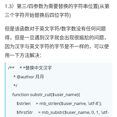
1.3）第三/四参数为需要替换的字符串位置(从第
三个字符开始替换后四位字符)
但是该函数对于英文字符/数字数没有任何问题
得，但是一旦遇到汉字就会出现很尴尬的问题，
因为汉字与英文字符的字节是不一样的，可以使
用一下方法解决：
/** * *替换中文汉字
* @author 月月
*/
function substr_cut($user_name){
$strlen = mb_strlen($user_name, 'utf-8');
$firstStr = mb_substr($user_name, 0, 1, 'utf-