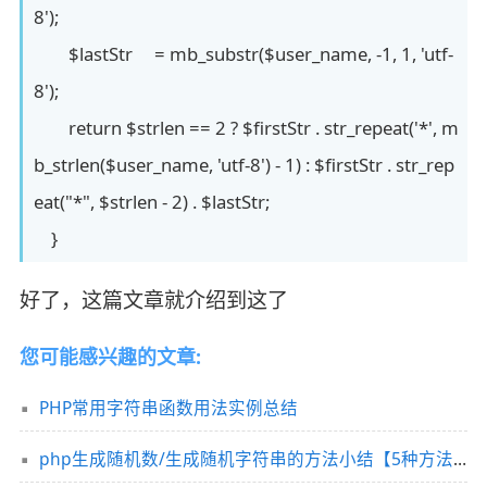
8');
$lastStr = mb_substr($user_name, -1, 1, 'utf-
8');
return $strlen == 2 ? $firstStr . str_repeat('*', m
b_strlen($user_name, 'utf-8') - 1) : $firstStr . str_rep
eat("*", $strlen - 2) . $lastStr;
}
好了，这篇文章就介绍到这了
您可能感兴趣的文章:
PHP常用字符串函数用法实例总结
php生成随机数/生成随机字符串的方法小结【5种方法】