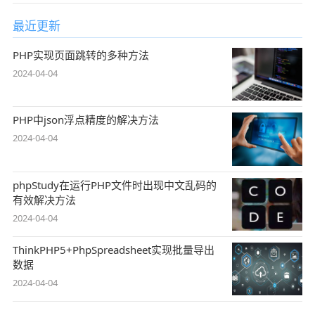
最近更新
PHP实现页面跳转的多种方法
2024-04-04
PHP中json浮点精度的解决方法
2024-04-04
phpStudy在运行PHP文件时出现中文乱码的
有效解决方法
2024-04-04
ThinkPHP5+PhpSpreadsheet实现批量导出
数据
2024-04-04