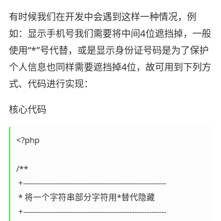
有时候我们在开发中会遇到这样一种情况，例
如：显示手机号我们需要将中间4位遮挡掉，一般
使用“*”号代替，或是显示身份证号码是为了保护
个人信息也同样需要遮挡掉4位，故可用到下列方
式、代码进行实现：
核心代码
<?php 

/**

 +----------------------------------------------------------

 * 将一个字符串部分字符用*替代隐藏

 +----------------------------------------------------------
