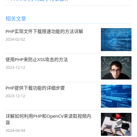
相关文章
PHP实现文件下载限速功能的方法详解
2024-02-02
使用PHP来防止XSS攻击的方法
2023-12-12
PHP提供下载功能的详细步骤
2023-12-12
详解如何利用PHP和OpenCV来读取视频内
容
2024-04-04