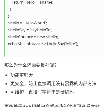
    return 'Hello ' . $name;

  }

}

$hello = 'HelloWorld';

$helloSay = 'sayHelloTo';

$helloIntance = new $hello;

echo $helloIntance->$helloSay('Mike');

那么为什么还需要反射呢？
功能更强大
更安全，防止直接调用没有暴露的内部方法
可维护，直接写字符串是硬编码
更多关于PHP相关内容感兴趣的读者可查看本站