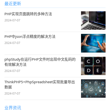
最近更新
PHP实现页面跳转的多种方法
2024-07-07
PHP中json浮点精度的解决方法
2024-07-07
phpStudy在运行PHP文件时出现中文乱码的
有效解决方法
2024-07-07
ThinkPHP5+PhpSpreadsheet实现批量导出
数据
2024-07-07
业界资讯