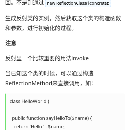
回。不是则通过
new ReflectionClass($concrete);
生成反射类的实例，然后获取这个类的构造函数
和参数，进行初始化的过程。
注意
反射里一个比较重要的用法invoke
当已知这个类的时候，可以通过构造
ReflectionMethod来直接调用，如：
class HelloWorld {

  public function sayHelloTo($name) {

    return 'Hello ' . $name;
