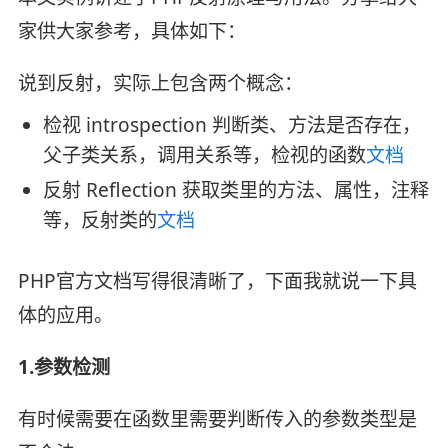
家供大家参考，具体如下：
说到反射，实际上包含两个概念：
检视 introspection 判断类、方法是否存在，
父子类关系，调用关系等，检视的函数
文档
反射 Reflection 获取类里的方法、属性，注释
等，反射类的
文档
PHP官方文档写得很清晰了，下面我就说一下具
体的应用。
1.参数检测
有时候需要在函数里需要判断传入的参数类型是