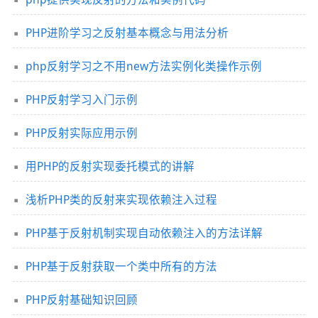
PHP进阶学习之反射基本概念与用法分析
php反射学习之不用new方法实例化类操作示例
PHP反射学习入门示例
PHP反射实际应用示例
用PHP的反射实现委托模式的讲解
浅析PHP类的反射来实现依赖注入过程
PHP基于反射机制实现自动依赖注入的方法详解
PHP基于反射获取一个类中所有的方法
PHP反射基础知识回顾