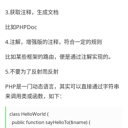
3.获取注释，生成文档
比如PHPDoc
4.注解，增强版的注释，符合一定的规则
比如某些框架的路由，便是通过注解实现的。
5.不要为了反射而反射
PHP是一门动态语言，其实可以直接通过字符串
来调用类或函数，如下：
class HelloWorld {

  public function sayHelloTo($name) {
