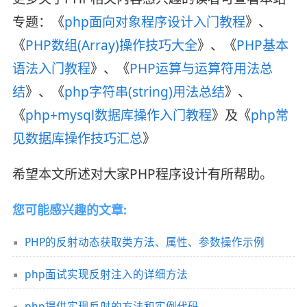
专题：《
php面向对象程序设计入门教程
》、
《
PHP数组(Array)操作技巧大全
》、《
PHP基本
语法入门教程
》、《
PHP运算与运算符用法总
结
》、《
php字符串(string)用法总结
》、
《
php+mysql数据库操作入门教程
》及《
php常
见数据库操作技巧汇总
》
希望本文所述对大家PHP程序设计有所帮助。
您可能感兴趣的文章:
PHP的反射动态获取类方法、属性、参数操作示例
php面试实现反射注入的详细方法
php提供实现反射的方法和实例代码