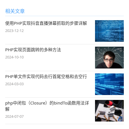
相关文章
使用PHP实现抖音直播弹幕抓取的步骤详解
2023-12-12
PHP实现页面跳转的多种方法
2024-10-10
PHP单文件实现代码去行首尾空格和去空行
2024-03-03
php中闭包（Closure）的bindTo函数用法详
解
2024-07-07