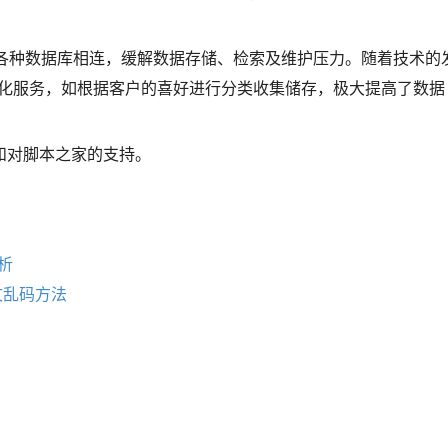
与各种数据库相连，缓解数据存储、检索及维护压力。随着技术的
性化服务，如根据客户的喜好进行分类收集储存，极大提高了数据
和对脚本之家的支持。
析
文乱码方法