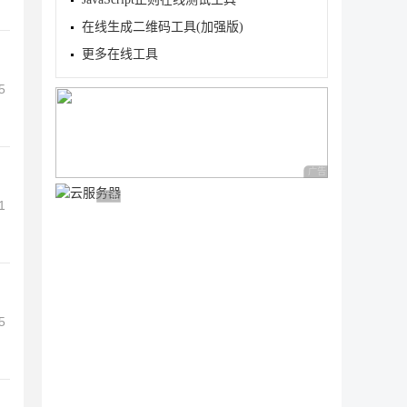
在线生成二维码工具(加强版)
更多在线工具
5
广告 商业广告，理性
广告 商业广告，理性选择
1
5