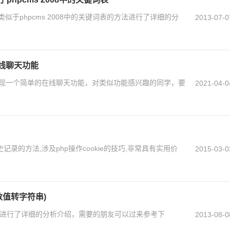
加类似于phpcms 2008中的关键词表的方法进行了详细的分
2013-07-0
线聊天功能
实现一个简单的在线聊天功能，对类似功能感兴趣的同学，要
2021-04-0
记录的方法,涉及php操作cookie的技巧,非常具有实用价
2015-03-0
于数值转字符串)
的用法进行了详细的分析介绍，需要的朋友可以过来参考下
2013-08-0