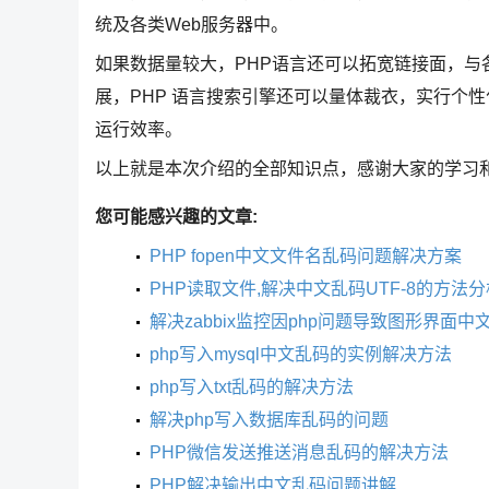
统及各类Web服务器中。
如果数据量较大，PHP语言还可以拓宽链接面，
展，PHP 语言搜索引擎还可以量体裁衣，实行个
运行效率。
以上就是本次介绍的全部知识点，感谢大家的学习
您可能感兴趣的文章:
PHP fopen中文文件名乱码问题解决方案
PHP读取文件,解决中文乱码UTF-8的方法分
解决zabbix监控因php问题导致图形界面中
php写入mysql中文乱码的实例解决方法
php写入txt乱码的解决方法
解决php写入数据库乱码的问题
PHP微信发送推送消息乱码的解决方法
PHP解决输出中文乱码问题讲解