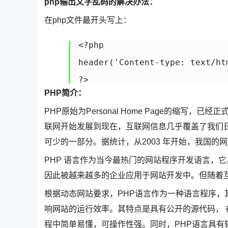
php输出文字乱码的解决办法：
在php文件最开头写上：
<?php

header('Content-type: text
?>
PHP简介：
PHP原始为Personal Home Page的缩写，已经正式更名
联网开始发展到现在，互联网信息几乎覆盖了我们
可少的一部分。据统计，从2003 年开始，我国
PHP 语言作为当今最热门的网站程序开发语言，
因此被越来越多的企业应用于网站开发中。但随着
根据动态网站要求，PHP语言作为一种语言程序
响网站的运行效率。其特点是具有公开的源代码， 
程中简单易懂，可操作性强。同时，PHP语言具有较