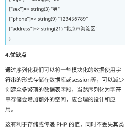
["sex"]=> string(3) "男"
["phone"]=> string(9) "123456789"
["address"]=> string(21) "北京市海淀区"
}
4.优缺点
通过序列化我们可以将一些模块化的数据使用字
符串的形式存储在数据库或session等，可以减少
创建众多繁琐的数据表字段，当然序列化为字符
串存储会增加额外的空间，应合理的设计和应
用。
这有利于存储或传递 PHP 的值，同时不丢失其类