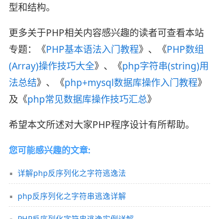
型和结构。
更多关于PHP相关内容感兴趣的读者可查看本站
专题：《
PHP基本语法入门教程
》、《
PHP数组
(Array)操作技巧大全
》、《
php字符串(string)用
法总结
》、《
php+mysql数据库操作入门教程
》
及《
php常见数据库操作技巧汇总
》
希望本文所述对大家PHP程序设计有所帮助。
您可能感兴趣的文章:
详解php反序列化之字符逃逸法
php反序列化之字符串逃逸详解