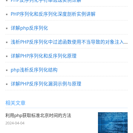
PHP反序列化字符串逃逸实例详解
PHP序列化和反序列化深度剖析实例讲解
详解php反序列化
浅析PHP反序列化中过滤函数使用不当导致的对象注入问题
详解PHP序列化和反序列化原理
php浅析反序列化结构
详解PHP反序列化漏洞示例与原理
相关文章
利用php获取标准北京时间的方法
2024-04-04