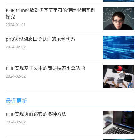
PHP trim函数对多字节字符的使用限制实例
探究
2024-01-01
php实现动态口令认证的示例代码
2024-02-02
PHP实现基于文本的简易搜索引擎功能
2024-02-02
最近更新
PHP实现页面跳转的多种方法
2024-02-02