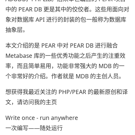
中的 PEAR DB 更是其中的佼佼者。这些用面向对
象对数据库 API 进行的封装的包一般称为数据库
抽象层。
本文介绍的是 PEAR 中对 PEAR DB 进行融合
Metabase 库的一些优秀功能之后产生的注重效
率，而且简单易用，功能非常强大的 MDB 的一
个非常好的介绍。作者就是 MDB 的主创人员。
想获得我最近关注的 PHP/PEAR 的最新原创和译
文，请访问我的主页
Write once - run anywhere
一次编写——随处运行