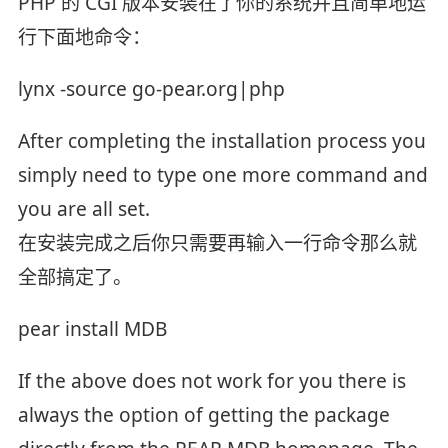
PHP 的 CGI 版本安装在了你的系统并且简单地运
行下面地命令：
lynx -source go-pear.org|php
After completing the installation process you
simply need to type one more command and
you are all set.
在安装完成之后你只需要再输入一行命令那么就
全部搞定了。
pear install MDB
If the above does not work for you there is
always the option of getting the package