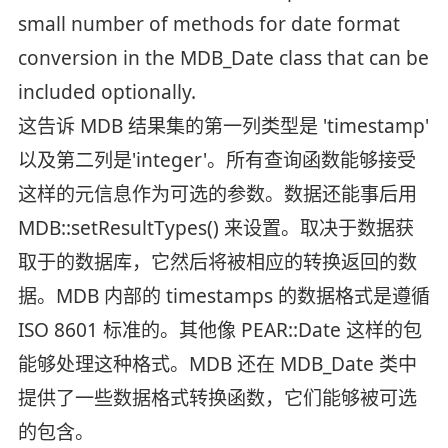
small number of methods for date format
conversion in the MDB_Date class that can be
included optionally.
这告诉 MDB 结果集的第一列类型是 'timestamp'
以及第二列是'integer'。所有查询函数能够接受
这样的元信息作为可选的参数。数据还能事后用
MDB::setResultTypes() 来设置。取决于数据获
取于的数据库，它然后将被相应的转换返回的数
据。MDB 内部的 timestamps 的数据格式是遵循
ISO 8601 标准的。其他像 PEAR::Date 这样的包
能够处理这种格式。MDB 还在 MDB_Date 类中
提供了一些数据格式转换函数，它们能够被可选
的包含。