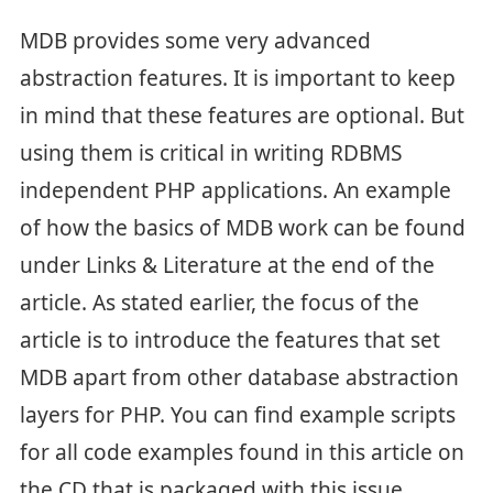
MDB provides some very advanced
abstraction features. It is important to keep
in mind that these features are optional. But
using them is critical in writing RDBMS
independent PHP applications. An example
of how the basics of MDB work can be found
under Links & Literature at the end of the
article. As stated earlier, the focus of the
article is to introduce the features that set
MDB apart from other database abstraction
layers for PHP. You can find example scripts
for all code examples found in this article on
the CD that is packaged with this issue.