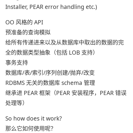
Installer, PEAR error handling etc.)
OO 风格的 API
预准备的查询模拟
给所有传递进来以及从数据库中取出的数据的完
全的数据类型抽象（包括 LOB 支持）
事务支持
数据库/表/索引/序列创建/抛弃/改变
RDBMS 无关的数据库 schema 管理
继承进 PEAR 框架（PEAR 安装程序，PEAR 错误
处理等）
So how does it work?
那么它如何使用呢？