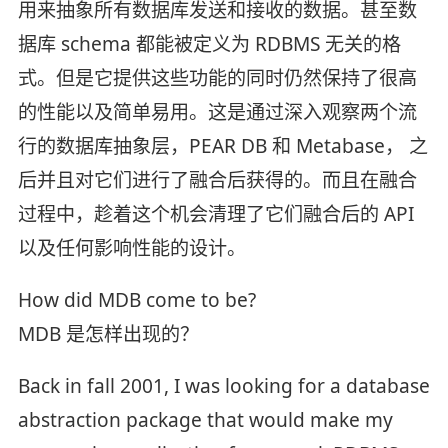
用来抽象所有数据库发送和接收的数据。甚至数
据库 schema 都能被定义为 RDBMS 无关的格
式。但是它提供这些功能的同时仍然保持了很高
的性能以及简单易用。这是通过深入观察两个流
行的数据库抽象层，PEAR DB 和 Metabase， 之
后并且对它们进行了融合后获得的。而且在融合
过程中，趁着这个机会清理了它们融合后的 API
以及任何影响性能的设计。
How did MDB come to be?
MDB 是怎样出现的？
Back in fall 2001, I was looking for a database
abstraction package that would make my