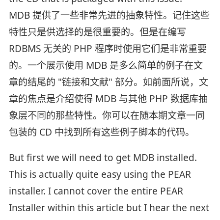
MDB 提供了一些非常先进的抽象特性。记住这些
特性只是供选择的是很重要的。但是在编写
RDBMS 无关的 PHP 程序时使用它们是非常重要
的。一个展示使用 MDB 是多么简单的例子在文
章的结尾的 "链接和文献" 部分。如前面所说，文
章的焦点是介绍使得 MDB 与其他 PHP 数据库抽
象层不同的那些特性。你可以在随本期文章一同
包装的 CD 中找到所有这些例子脚本的代码。
But first we will need to get MDB installed.
This is actually quite easy using the PEAR
installer. I cannot cover the entire PEAR
Installer within this article but I hear the next