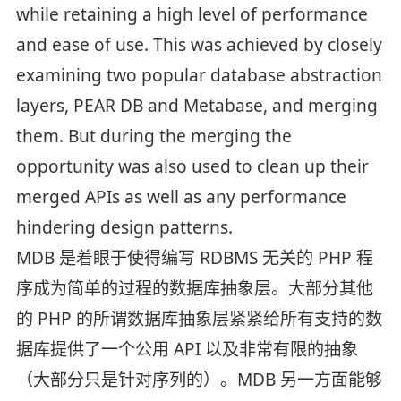
while retaining a high level of performance
and ease of use. This was achieved by closely
examining two popular database abstraction
layers, PEAR DB and Metabase, and merging
them. But during the merging the
opportunity was also used to clean up their
merged APIs as well as any performance
hindering design patterns.
MDB 是着眼于使得编写 RDBMS 无关的 PHP 程
序成为简单的过程的数据库抽象层。大部分其他
的 PHP 的所谓数据库抽象层紧紧给所有支持的数
据库提供了一个公用 API 以及非常有限的抽象
（大部分只是针对序列的）。MDB 另一方面能够