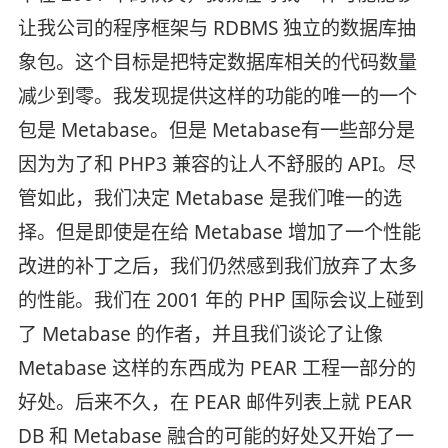
让我公司的程序框架与 RDBMS 独立的数据库抽
象包。这个目标是把特定数据库相关的代码数量
减少到零。我发现提供这样的功能的唯一的一个
包是 Metabase。但是 Metabase有一些部分是
因为为了和 PHP3 兼容的让人不舒服的 API。尽
管如此，我们决定 Metabase 是我们唯一的选
择。但是即使是在给 Metabase 增加了一个性能
改进的补丁之后，我们仍然感到我们放弃了太多
的性能。我们在 2001 年的 PHP 国际会议上碰到
了 Metabase 的作者，并且我们谈论了让像
Metabase 这样的东西成为 PEAR 工程一部分的
好处。后来不久，在 PEAR 邮件列表上就 PEAR
DB 和 Metabase 融合的可能的好处又开始了一