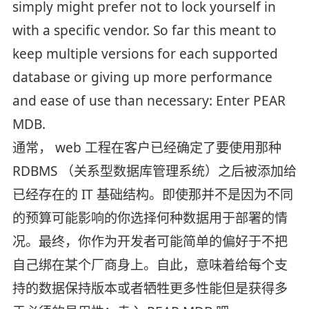
simply might prefer not to lock yourself in
with a specific vendor. So far this meant to
keep multiple versions for each supported
database or giving up more performance
and ease of use than necessary: Enter PEAR
MDB.
通常， web 工程在客户已经确定了要使用那种
RDBMS （关系型数据库管理系统）之后被添加给
已经存在的 IT 基础结构。即使那并不是因为不同
的预算可能影响的你选择何种数据用于部署的情
况。最终，你作为开发者可能简单的偏好于不把
自己绑在某个厂商身上。自此，意味着给每个支
持的数据保持版本或者牺牲更多性能但是获得多