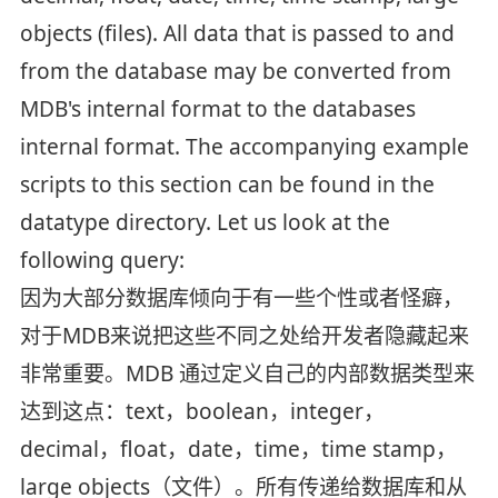
objects (files). All data that is passed to and
from the database may be converted from
MDB's internal format to the databases
internal format. The accompanying example
scripts to this section can be found in the
datatype directory. Let us look at the
following query:
因为大部分数据库倾向于有一些个性或者怪癖，
对于MDB来说把这些不同之处给开发者隐藏起来
非常重要。MDB 通过定义自己的内部数据类型来
达到这点：text，boolean，integer，
decimal，float，date，time，time stamp，
large objects（文件）。所有传递给数据库和从