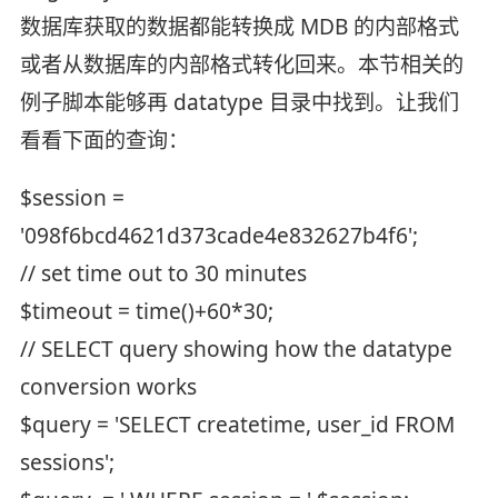
数据库获取的数据都能转换成 MDB 的内部格式
或者从数据库的内部格式转化回来。本节相关的
例子脚本能够再 datatype 目录中找到。让我们
看看下面的查询：
$session =
'098f6bcd4621d373cade4e832627b4f6';
// set time out to 30 minutes
$timeout = time()+60*30;
// SELECT query showing how the datatype
conversion works
$query = 'SELECT createtime, user_id FROM
sessions';