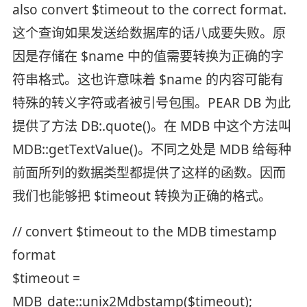
also convert $timeout to the correct format.
这个查询如果发送给数据库的话八成要失败。原
因是存储在 $name 中的值需要转换为正确的字
符串格式。这也许意味着 $name 的内容可能有
特殊的转义字符或者被引号包围。PEAR DB 为此
提供了方法 DB:.quote()。在 MDB 中这个方法叫
MDB::getTextValue()。不同之处是 MDB 给每种
前面所列的数据类型都提供了这样的函数。因而
我们也能够把 $timeout 转换为正确的格式。
// convert $timeout to the MDB timestamp
format
$timeout =
MDB_date::unix2Mdbstamp($timeout);