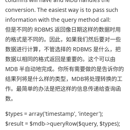
conversion. The easiest way is to pass such
information with the query method call:
但是不同的 RDBMS 返回像日期这样的数据时用
的格式是不同的。因此，如果我们然后要对一些
数据进行计算，不管选择的 RDBMS 是什么，把
数据以相同的格式返回是重要的。这个可以由
MDB 半自动地完成。你所有需要做的是告诉你的
结果列将是什么样的类型，MDB将处理转换的工
作。最简单的办法是把这样的信息传递给查询函
数。
$types = array('timestamp', 'integer');
$result = $mdb->queryRow($query, $types);