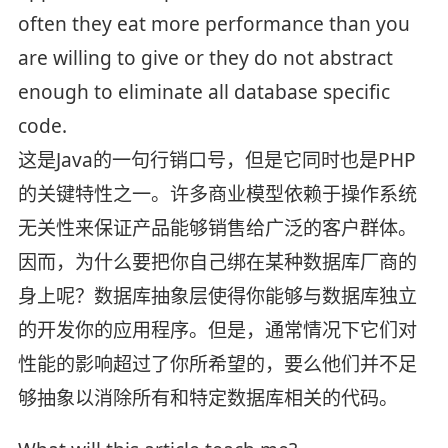
often they eat more performance than you
are willing to give or they do not abstract
enough to eliminate all database specific
code.
这是Java的一句行销口号，但是它同时也是PHP
的关键特性之一。许多商业模型依赖于操作系统
无关性来保证产品能够销售给广泛的客户群体。
因而，为什么要把你自己绑在某种数据库厂商的
身上呢？数据库抽象层使得你能够与数据库独立
的开发你的应用程序。但是，通常情况下它们对
性能的影响超过了你所希望的，要么他们并不足
够抽象以消除所有和特定数据库相关的代码。