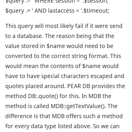
$query .= ' WHERE session = '.$session;
$query .= ' AND lastaccess < '.$timeout;
This query will most likely fail if it were send
to a database. The reason being that the
value stored in $name would need to be
converted to the correct string format. This
would mean the contents of $name would
have to have special characters escaped and
quotes placed around. PEAR DB provides the
method DB:.quote() for this. In MDB the
method is called MDB::getTextValue(). The
difference is that MDB offers such a method
for every data type listed above. So we can