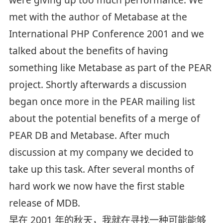
met with the author of Metabase at the
International PHP Conference 2001 and we
talked about the benefits of having
something like Metabase as part of the PEAR
project. Shortly afterwards a discussion
began once more in the PEAR mailing list
about the potential benefits of a merge of
PEAR DB and Metabase. After much
discussion at my company we decided to
take up this task. After several months of
hard work we now have the first stable
release of MDB.
早在 2001 年的秋天，我就在寻找一种可能能够