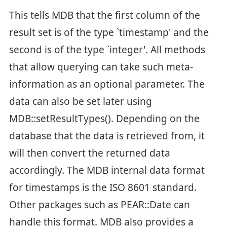
This tells MDB that the first column of the
result set is of the type `timestamp' and the
second is of the type `integer'. All methods
that allow querying can take such meta-
information as an optional parameter. The
data can also be set later using
MDB::setResultTypes(). Depending on the
database that the data is retrieved from, it
will then convert the returned data
accordingly. The MDB internal data format
for timestamps is the ISO 8601 standard.
Other packages such as PEAR::Date can
handle this format. MDB also provides a