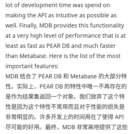
lot of development time was spend on
making the API as intuitive as possible as
well. Finally, MDB provides this functionality
at a very high level of performance that is at
least as fast as PEAR DB and much faster
than Metabase. Here is the list of the most
important features:
MDB 结合了 PEAR DB 和 Metabase 的大部分特
性。实际上，PEAR DB 的特性中唯一不再存在的
是作为结果集返回一个对象。我们放弃了这个特
性是因为这个特性不常用而且对于性能的损失是
非常明显的。许多开发上的时间用在了使得 API
尽可能的好用。最终，MDB 非常高地提供了这些