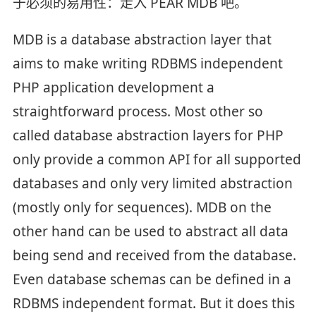
于必须的易用性：走入 PEAR MDB 吧。
MDB is a database abstraction layer that
aims to make writing RDBMS independent
PHP application development a
straightforward process. Most other so
called database abstraction layers for PHP
only provide a common API for all supported
databases and only very limited abstraction
(mostly only for sequences). MDB on the
other hand can be used to abstract all data
being send and received from the database.
Even database schemas can be defined in a
RDBMS independent format. But it does this