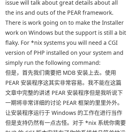
issue will talk about great details about all
the ins and outs of the PEAR framework.
There is work going on to make the Installer
work on Windows but the support is still a bit
flaky. For *nix systems you will need a CGI
version of PHP installed on your system and
simply run the following command:
但是，首先我们需要把 MDB 安装上去。使用
PEAR 安装程序这其实非常容易。我不能在这篇
文章中完整的讲述 PEAR 安装程序但是我听说下
一期将非常详细的讨论 PEAR 框架的里里外外。
让安装程序运行于 Windows 的工作在进行当作
但是支持仍然有一点古怪。对于 *nix 系统你需要