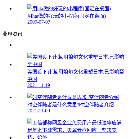
用hta做的好玩的小程序(固定在桌面)
2009-07-07
业界资讯
美国设下计谋,用娘炮文化重塑日本,已影响至
中国
2021-11-19
时空伴随者是什么意思?时空伴随者介绍
2021-11-09