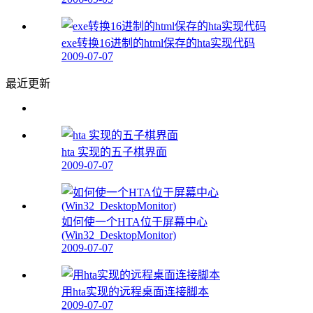
exe转换16进制的html保存的hta实现代码
2009-07-07
最近更新
hta 实现的五子棋界面
2009-07-07
如何使一个HTA位于屏幕中心
(Win32_DesktopMonitor)
2009-07-07
用hta实现的远程桌面连接脚本
2009-07-07