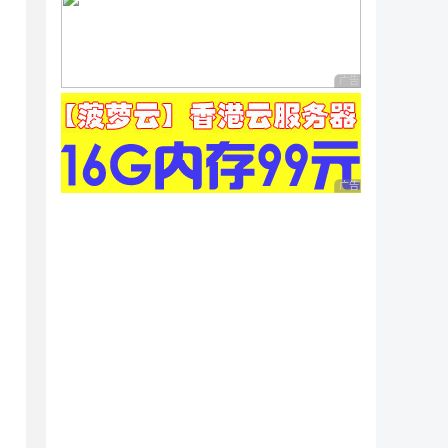
广告 商业广告，理性
广告 商业广告，理性