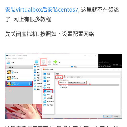
安装virtualbox后安装centos7,
这里就不在赘述
了, 网上有很多教程
先关闭虚拟机, 按照如下设置配置网络