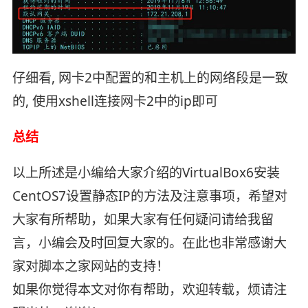
仔细看, 网卡2中配置的和主机上的网络段是一致
的, 使用xshell连接网卡2中的ip即可
总结
以上所述是小编给大家介绍的VirtualBox6安装
CentOS7设置静态IP的方法及注意事项，希望对
大家有所帮助，如果大家有任何疑问请给我留
言，小编会及时回复大家的。在此也非常感谢大
家对脚本之家网站的支持！
如果你觉得本文对你有帮助，欢迎转载，烦请注