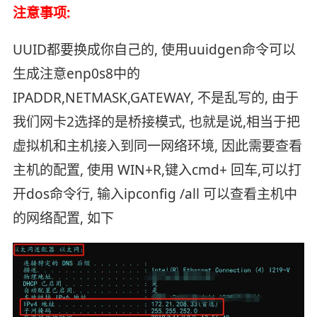
注意事项:
UUID都要换成你自己的, 使用uuidgen命令可以
生成注意enp0s8中的
IPADDR,NETMASK,GATEWAY, 不是乱写的, 由于
我们网卡2选择的是桥接模式, 也就是说,相当于把
虚拟机和主机接入到同一网络环境, 因此需要查看
主机的配置, 使用 WIN+R,键入cmd+ 回车,可以打
开dos命令行, 输入ipconfig /all 可以查看主机中
的网络配置, 如下