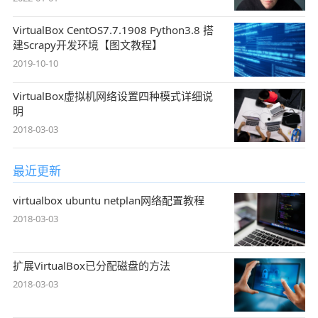
VirtualBox CentOS7.7.1908 Python3.8 搭
建Scrapy开发环境【图文教程】
2019-10-10
VirtualBox虚拟机网络设置四种模式详细说
明
2018-03-03
最近更新
virtualbox ubuntu netplan网络配置教程
2018-03-03
扩展VirtualBox已分配磁盘的方法
2018-03-03