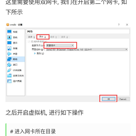
这里需要使用双网卡, 我们在开启第二个网卡, 如
下所示
之后开启虚拟机, 进行如下操作
# 进入网卡所在目录
