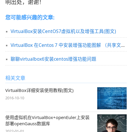
明出处，谢谢！
您可能感兴趣的文章:
VirtualBox安装CentOS7虚拟机以及增强工具(图文)
VirtualBox 在Centos 7 中安装增强功能图解 （共享文件夹）
聊聊virtualbox6安装centos增强功能问题
相关文章
VirtualBox详细安装使用教程(图文)
2016-10-10
使用虚拟机在VirtualBox+openEuler上安装
部署openGauss数据库
2022-01-01