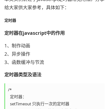
给大家供大家参考，具体如下：
定时器
定时器在javascript中的作用
1、制作动画
2、异步操作
3、函数缓冲与节流
定时器类型及语法
/*

  定时器：

  setTimeout 只执行一次的定时器 
