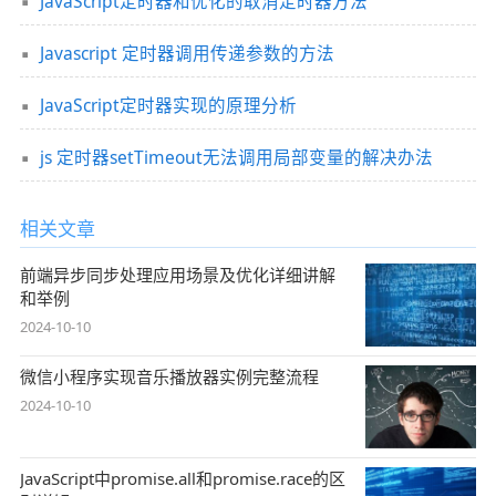
JavaScript定时器和优化的取消定时器方法
Javascript 定时器调用传递参数的方法
JavaScript定时器实现的原理分析
js 定时器setTimeout无法调用局部变量的解决办法
相关文章
前端异步同步处理应用场景及优化详细讲解
和举例
2024-10-10
微信小程序实现音乐播放器实例完整流程
2024-10-10
JavaScript中promise.all和promise.race的区