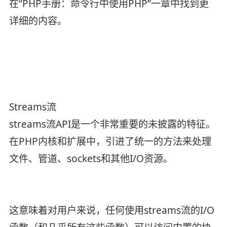
在“PHP手册：命令行中使用PHP”一章中找到更
详细的内容。
Streams流
streams流API是一个非常重要的未披露的特征。
在PHP内核和扩展中，引进了统一的方法来处理
文件、管道、sockets和其他I/O资源。
这意味着对用户来说，任何使用streams流的I/O