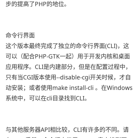
步的提高了PHP的地位。
命令行界面
这个版本最终完成了独立的命令行界面(CLI)，这
可以（配合PHP-GTK一起）用于开发内核和桌面
应用程序。CLI是内建部分，但是在配置过程中，
只有当CGI版本使用--disable-cgi开关时候，才自
动安装；或者使用make install-cli 。在Windows
系统中，可以在cli目录找到CLI。
与其他服务器API相比较，CLI有许多的不同。请