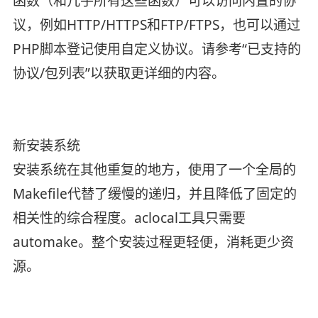
函数（和几乎所有这些函数）可以访问内置的协
议，例如HTTP/HTTPS和FTP/FTPS，也可以通过
PHP脚本登记使用自定义协议。请参考“已支持的
协议/包列表”以获取更详细的内容。
新安装系统
安装系统在其他重复的地方，使用了一个全局的
Makefile代替了缓慢的递归，并且降低了固定的
相关性的综合程度。aclocal工具只需要
automake。整个安装过程更轻便，消耗更少资
源。