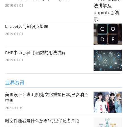
2019-01-01
laravel入门知识点整理
2019-01-01
PHP中str_split()函数的用法讲解
2019-01-01
业界资讯
美国设下计谋,用娘炮文化重塑日本,已影响至
中国
2021-11-19
时空伴随者是什么意思?时空伴随者介绍