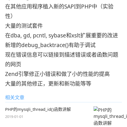
在其他应用程序植入新的SAPI到PHP中（实验
性）
大量的测试套件
在dba, gd, pcntl, sybase和xslt扩展重要的改进
新增的debug_backtrace()有助于调试
现在错误信息可以链接到描述错误或者函数问题
的网页
Zend引擎修正小错误和做了小的性能的提高
大量的其他修正，更新和新功能等等
相关文章
PHP的mysqli_thread_id()函数讲解
2019-01-01