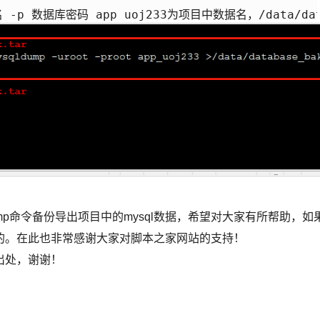
-p 数据库密码 app_uoj233为项目中数据名，/data/dat
ldump命令备份导出项目中的mysql数据，希望对大家有所帮助，如
的。在此也非常感谢大家对脚本之家网站的支持！
出处，谢谢！