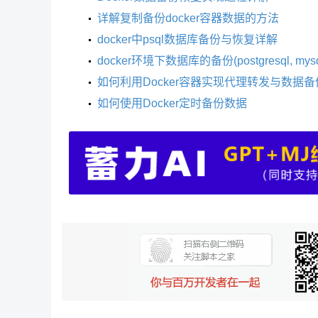
详解复制备份docker容器数据的方法
docker中psql数据库备份与恢复详解
docker环境下数据库的备份(postgresql, my
如何利用Docker容器实现代理转发与数据
如何使用Docker定时备份数据