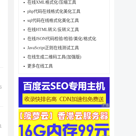
在线XML格式化/压缩工具
php代码在线格式化美化工具
sql代码在线格式化美化工具
在线HTML转义/反转义工具
在线JSON代码检验/检验/美化/格式化
JavaScript正则在线测试工具
在线生成二维码工具(加强版)
更多在线工具
6
广告 商业广告，理性
1