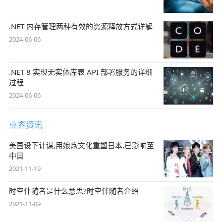
.NET 内存管理两种有效的资源释放方式详解
2024-06-06
.NET 8 实现无实体库表 API 部署服务的详细
过程
2024-06-06
业界资讯
美国设下计谋,用娘炮文化重塑日本,已影响至
中国
2021-11-19
时空伴随者是什么意思?时空伴随者介绍
2021-11-09