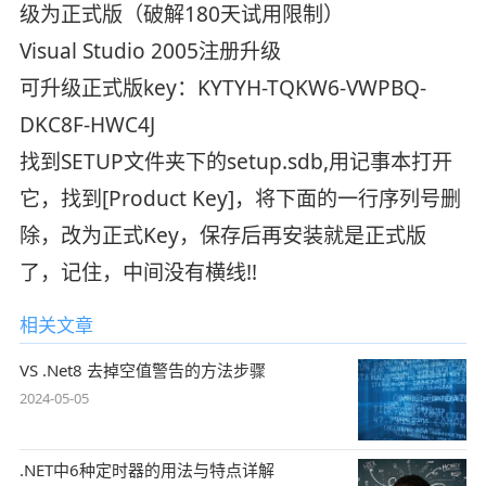
级为正式版（破解180天试用限制）
Visual Studio 2005注册升级
可升级正式版key：KYTYH-TQKW6-VWPBQ-
DKC8F-HWC4J
找到SETUP文件夹下的setup.sdb,用记事本打开
它，找到[Product Key]，将下面的一行序列号删
除，改为正式Key，保存后再安装就是正式版
了，记住，中间没有横线!!
相关文章
VS .Net8 去掉空值警告的方法步骤
2024-05-05
.NET中6种定时器的用法与特点详解