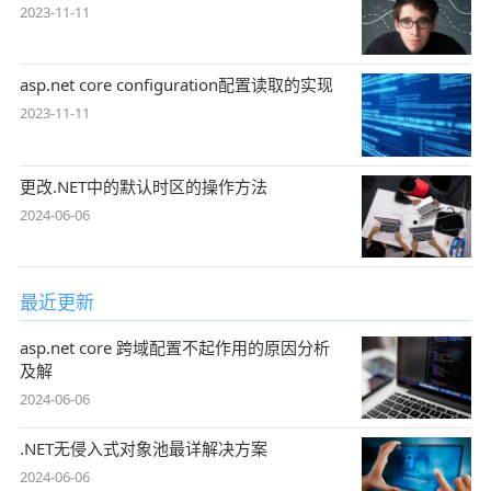
2023-11-11
asp.net core configuration配置读取的实现
2023-11-11
更改.NET中的默认时区的操作方法
2024-06-06
最近更新
asp.net core 跨域配置不起作用的原因分析
及解
2024-06-06
.NET无侵入式对象池最详解决方案
2024-06-06