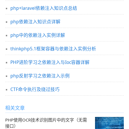
php+laravel依赖注入知识点总结
php依赖注入知识点详解
php中的依赖注入实例详解
thinkphp5.1框架容器与依赖注入实例分析
PHP进阶学习之依赖注入与Ioc容器详解
php反射学习之依赖注入示例
CTF命令执行及绕过技巧
相关文章
PHP使用OCR技术识别图片中的文字（无需
接口）