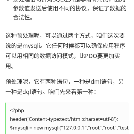
参数值发送后使用不同的协议，保证了数据的
合法性。
这种预处理呢，可以通过两个方式，咱们这次要
说的是mysqli。它任何时候都可以确保应用程序
可以用相同的数据访问模式，比PDO要更加实
用。
预处理呢，它有两种语句，一种是dml语句，另
一种是dql语句。咱们先来看第一种：
<?php

header('Content-type:text/html;charset=utf-8');

$mysqli = new mysqli("127.0.0.1","root","root","test");
