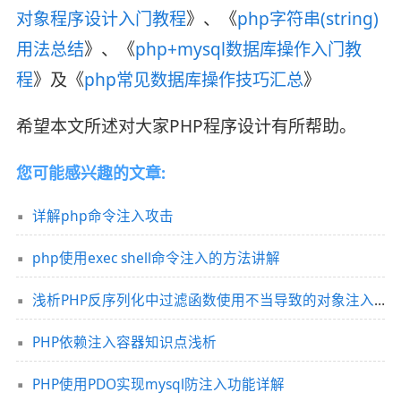
对象程序设计入门教程
》、《
php字符串(string)
用法总结
》、《
php+mysql数据库操作入门教
程
》及《
php常见数据库操作技巧汇总
》
希望本文所述对大家PHP程序设计有所帮助。
您可能感兴趣的文章:
详解php命令注入攻击
php使用exec shell命令注入的方法讲解
浅析PHP反序列化中过滤函数使用不当导致的对象注入问题
PHP依赖注入容器知识点浅析
PHP使用PDO实现mysql防注入功能详解