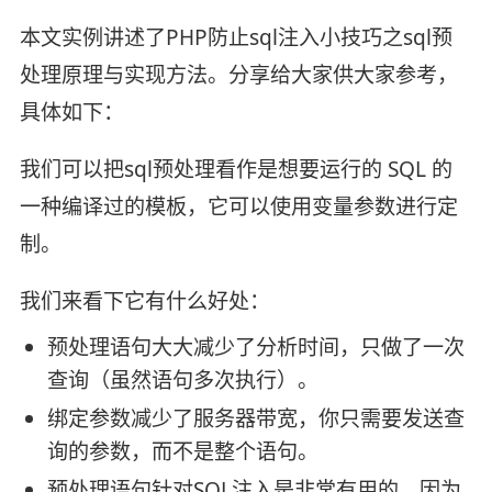
本文实例讲述了PHP防止sql注入小技巧之sql预
处理原理与实现方法。分享给大家供大家参考，
具体如下：
我们可以把sql预处理看作是想要运行的 SQL 的
一种编译过的模板，它可以使用变量参数进行定
制。
我们来看下它有什么好处：
预处理语句大大减少了分析时间，只做了一次
查询（虽然语句多次执行）。
绑定参数减少了服务器带宽，你只需要发送查
询的参数，而不是整个语句。
预处理语句针对SQL注入是非常有用的，因为