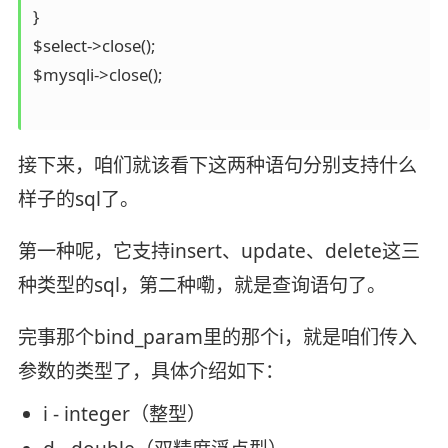
}

$select->close();

$mysqli->close();

接下来，咱们就该看下这两种语句分别支持什么
样子的sql了。
第一种呢，它支持insert、update、delete这三
种类型的sql，第二种嘞，就是查询语句了。
完事那个bind_param里的那个i，就是咱们传入
参数的类型了，具体介绍如下：
i - integer（整型）