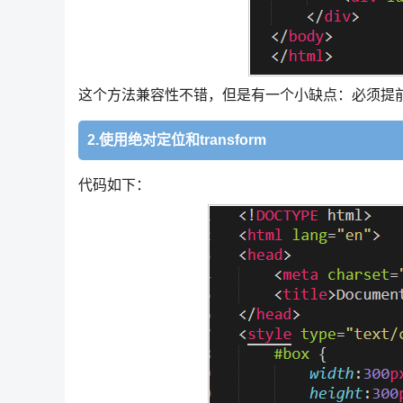
这个方法兼容性不错，但是有一个小缺点：必须提
2.使用绝对定位和transform
代码如下：