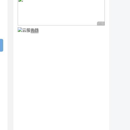
广告 商业广告，理性
广告 商业广告，理性选择