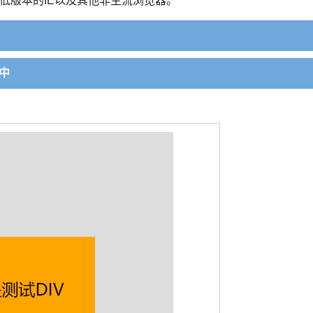
低版本的IE以及其他非主流浏览器。
中