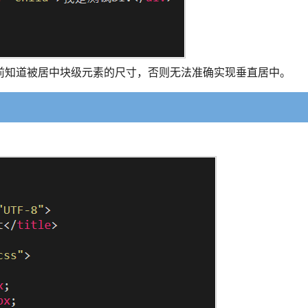
前知道被居中块级元素的尺寸，否则无法准确实现垂直居中。