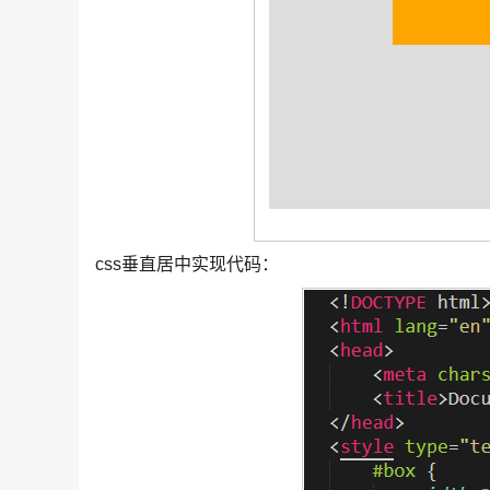
css垂直居中实现代码：