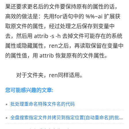
果还要求更名后的文件要保持原有的属性的话，
高效的做法是：先用for语句中的 %%~ai 扩展获
取原文件的属性，经过处理之后保存到变量中
去，然后用 attrib -s -h 去掉文件可能存在的系统
属性或隐藏属性，ren之后，再读取保留在变量中
的属性值，用 attrib 恢复原有的文件属性。
对于文件夹，ren同样适用。
您可能感兴趣的文章:
批处理重命名特殊文件名的代码
全盘搜索指定文件并拷贝到指定位置[自动重命名]的批处理