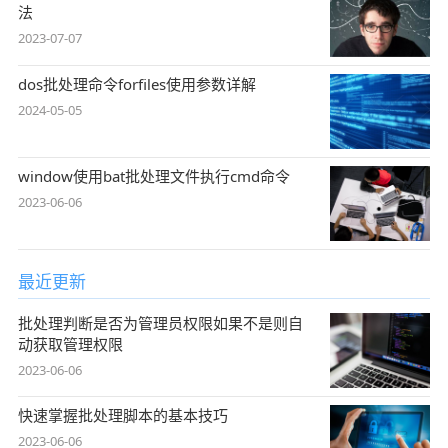
法
2023-07-07
dos批处理命令forfiles使用参数详解
2024-05-05
window使用bat批处理文件执行cmd命令
2023-06-06
最近更新
批处理判断是否为管理员权限如果不是则自
动获取管理权限
2023-06-06
快速掌握批处理脚本的基本技巧
2023-06-06