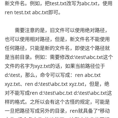
新文件名。例如，把test.txt改写为abc.txt，使用
ren test.txt abc.txt即可。
需要注意的是，旧文件可以使用绝对路径，
也可以使用相对路径，但是，新文件名不能使用
任何路径，只能是新的文件名，即使这个路径就
是当前目录。例如：需要修改d:\test\abc.txt这个
文件的名字为xyz.txt的话，如果当前路径位于
d:\test，那么，命令可以写成：ren abc.txt
xyz.txt、ren d:\test\abc.txt xyz.txt，但是，绝
对不能写成ren d:\test\abc.txt d:\test\abc.txt这
样的格式。之所以会有这个古怪的规定，可能是
一旦把路径写成另外的目录，ren就具备了“移动