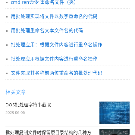
cmd ren命令 重命名文件（夹）
用批处理实现将文件以数字重命名的代码
用批处理重命名文本文件名的代码
批处理应用：根据文件内容进行重命名操作
批处理应用根据文件内容进行重命名操作
文件夹取其名称前两位重命名的批处理代码
相关文章
DOS批处理字符串截取
2023-06-06
批处理复制文件时保留原目录结构的几种方