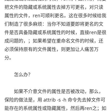
把文件的隐藏或系统属性去掉方可更名，对只读
属性的文件，ren可顺利更名。这在很多时候给我
们制造了很多麻烦：当你不知道要即将更名的文
件是否具备隐藏或系统属性的时候，直接ren是很
成问题的，；如果希望在重命名文件的时候，还
必须保持原有的文件属性，则更加让人痛苦万
分。
怎么办？
如果不介意文件的属性是否被改动，那么，
保险的做法是，用 attrib -s -h 命令先去掉文件可
能存在的系统属性或隐藏属性，然后再ren之；如